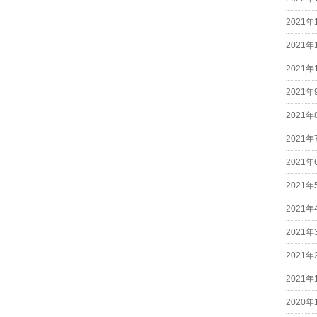
2021年
2021年
2021年
2021年
2021年
2021年
2021年
2021年
2021年
2021年
2021年
2021年
2020年