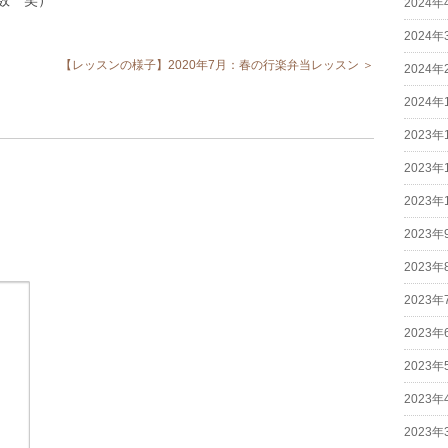
2024年
2024年
【レッスンの様子】2020年7月：春の行楽弁当レッスン ＞
2024年
2024年
2023年
2023年
2023年
2023年
2023年
2023年
2023年
2023年
2023年
2023年