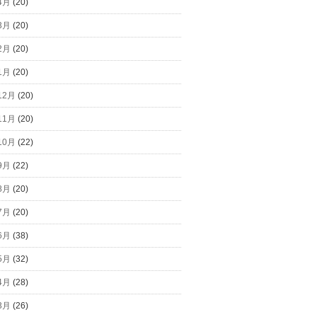
4月
(20)
3月
(20)
2月
(20)
1月
(20)
12月
(20)
11月
(20)
10月
(22)
9月
(22)
8月
(20)
7月
(20)
6月
(38)
5月
(32)
4月
(28)
3月
(26)