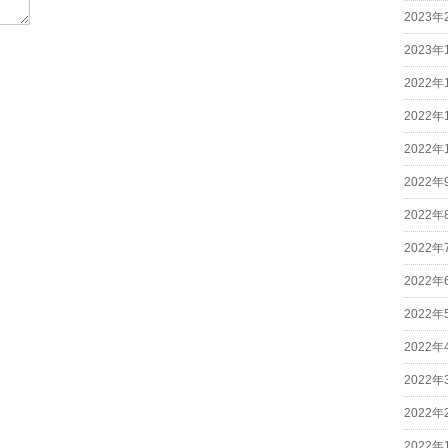
2023年
2023年
2022年
2022年
2022年
2022年
2022年
2022年
2022年
2022年
2022年
2022年
2022年
2022年