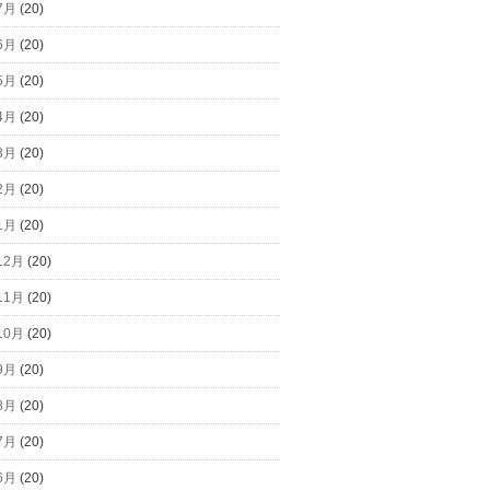
7月
(20)
6月
(20)
5月
(20)
4月
(20)
3月
(20)
2月
(20)
1月
(20)
12月
(20)
11月
(20)
10月
(20)
9月
(20)
8月
(20)
7月
(20)
6月
(20)