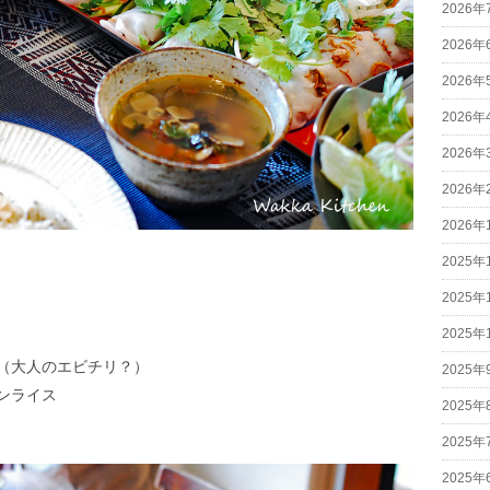
2026年
2026年
2026年
2026年
2026年
2026年
2026年
2025年
2025年
2025年
（大人のエビチリ？）
2025年
ンライス
2025年
2025年
2025年