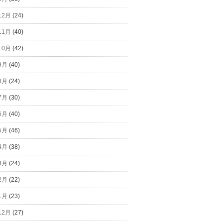
12月
(24)
11月
(40)
10月
(42)
9月
(40)
8月
(24)
7月
(30)
6月
(40)
5月
(46)
4月
(38)
3月
(24)
2月
(22)
1月
(23)
12月
(27)