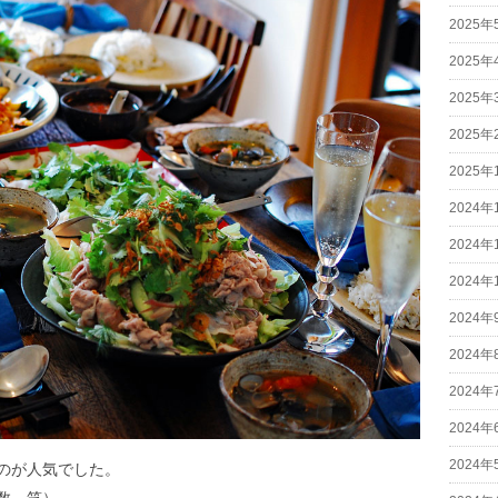
2025年
2025年
2025年
2025年
2025年
2024年
2024年
2024年
2024年
2024年
2024年
2024年
2024年
のが人気でした。
数 笑）