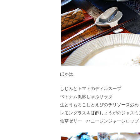
ほかは、
しじみとトマトのディルスープ
ベトナム風豚しゃぶサラダ
生とうもろこしとえびのチリソース炒め
レモングラス＆甘酢しょうがのジャスミ
仙草ゼリー ハニージンジャーシロップ