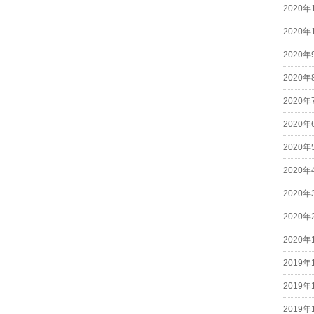
2020年
2020年
2020年
2020年
2020年
2020年
2020年
2020年
2020年
2020年
2020年
2019年
2019年
2019年