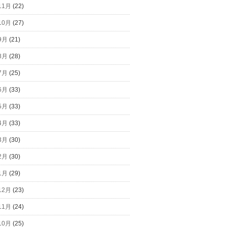
11月
(22)
10月
(27)
9月
(21)
8月
(28)
7月
(25)
6月
(33)
5月
(33)
4月
(33)
3月
(30)
2月
(30)
1月
(29)
12月
(23)
11月
(24)
10月
(25)