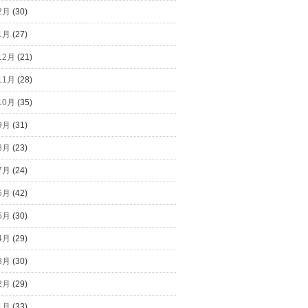
2月
(30)
1月
(27)
12月
(21)
11月
(28)
10月
(35)
9月
(31)
8月
(23)
7月
(24)
6月
(42)
5月
(30)
4月
(29)
3月
(30)
2月
(29)
1月
(33)