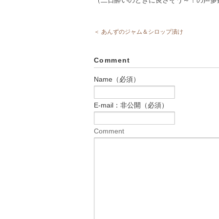
＜ あんずのジャム＆シロップ漬け
Comment
Name（必須）
E-mail：非公開（必須）
Comment