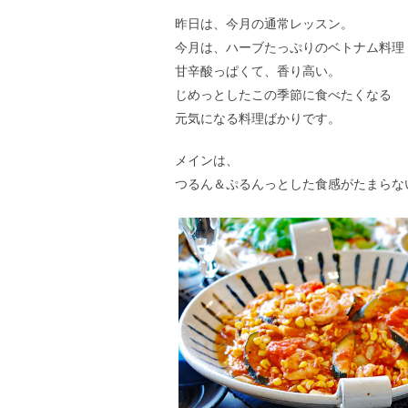
昨日は、今月の通常レッスン。
今月は、ハーブたっぷりのベトナム料理
甘辛酸っぱくて、香り高い。
じめっとしたこの季節に食べたくなる
元気になる料理ばかりです。
メインは、
つるん＆ぷるんっとした食感がたまらな