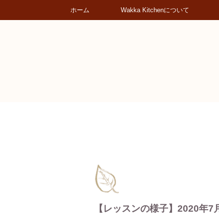
ホーム
Wakka Kitchenについて
【レッスンの様子】2020年