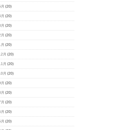
5月
(20)
4月
(20)
3月
(20)
2月
(20)
1月
(20)
12月
(20)
11月
(20)
10月
(20)
9月
(20)
8月
(20)
7月
(20)
6月
(20)
5月
(20)