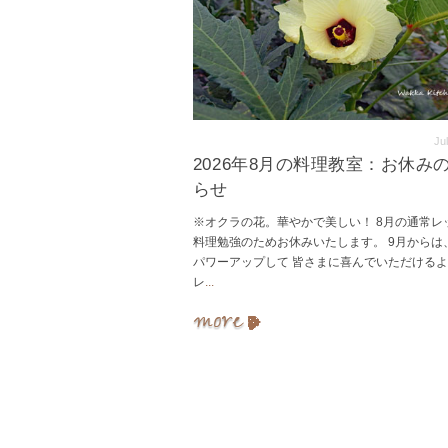
Ju
2026年8月の料理教室：お休み
らせ
※オクラの花。華やかで美しい！ 8月の通常レ
料理勉強のためお休みいたします。 9月からは
パワーアップして 皆さまに喜んでいただける
レ
...