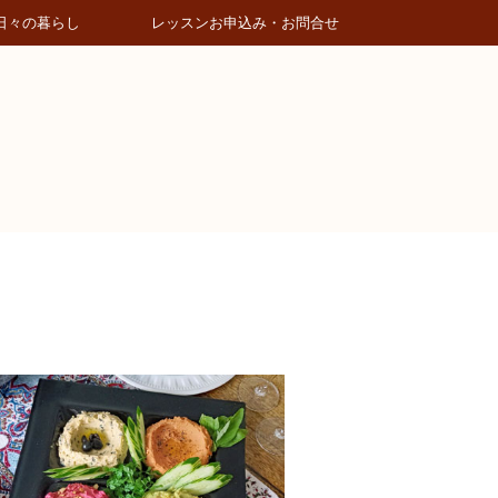
日々の暮らし
レッスンお申込み・お問合せ