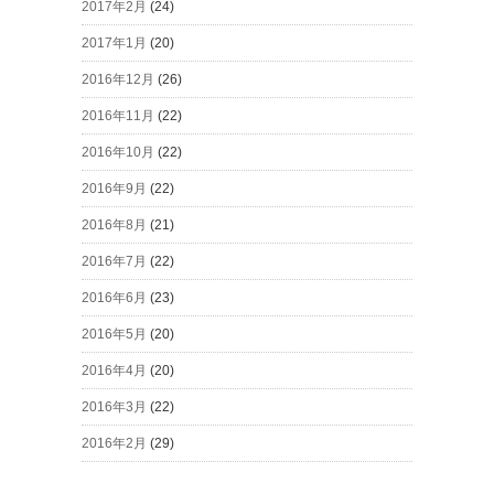
2017年2月
(24)
2017年1月
(20)
2016年12月
(26)
2016年11月
(22)
2016年10月
(22)
2016年9月
(22)
2016年8月
(21)
2016年7月
(22)
2016年6月
(23)
2016年5月
(20)
2016年4月
(20)
2016年3月
(22)
2016年2月
(29)