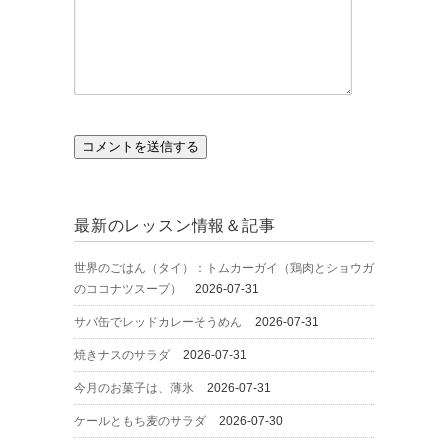
最新のレッスン情報＆記事
世界のごはん（タイ）：トムカーガイ（鶏肉とショウガ
のココナツスープ）
2026-07-31
サバ缶でレッドカレーそうめん
2026-07-31
焼きナスのサラダ
2026-07-31
今月のお菓子は、薄氷
2026-07-31
ケールともち麦のサラダ
2026-07-30