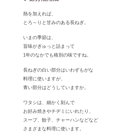
熱を加えれば、
とろ～りと甘みのある長ねぎ。
いまの季節は、
旨味がぎゅっと詰まって
1年のなかでも格別の味ですね。
長ねぎの白い部分はいわずもがな
料理に使いますが、
青い部分はどうしていますか。
ワタシは、細かく刻んで
お好み焼きやチヂミにいれたり、
スープ、餃子、チャーハンなどなど
さまざまな料理に使います。