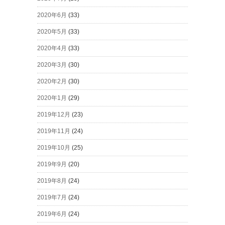
2020年6月
(33)
2020年5月
(33)
2020年4月
(33)
2020年3月
(30)
2020年2月
(30)
2020年1月
(29)
2019年12月
(23)
2019年11月
(24)
2019年10月
(25)
2019年9月
(20)
2019年8月
(24)
2019年7月
(24)
2019年6月
(24)