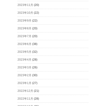
2023年11月
(20)
2023年10月
(22)
2023年9月
(22)
2023年8月
(20)
2023年7月
(20)
2023年6月
(38)
2023年5月
(32)
2023年4月
(28)
2023年3月
(26)
2023年2月
(30)
2023年1月
(27)
2022年12月
(21)
2022年11月
(28)