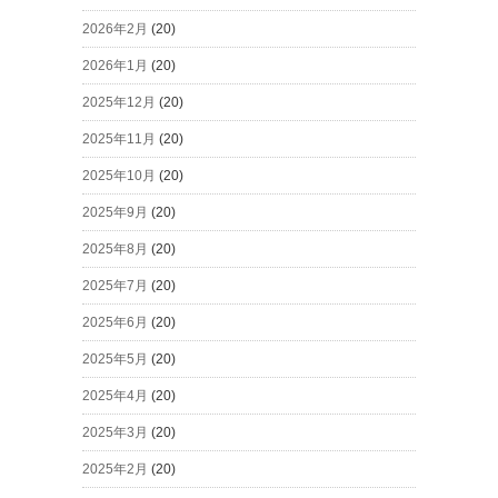
2026年2月
(20)
2026年1月
(20)
2025年12月
(20)
2025年11月
(20)
2025年10月
(20)
2025年9月
(20)
2025年8月
(20)
2025年7月
(20)
2025年6月
(20)
2025年5月
(20)
2025年4月
(20)
2025年3月
(20)
2025年2月
(20)