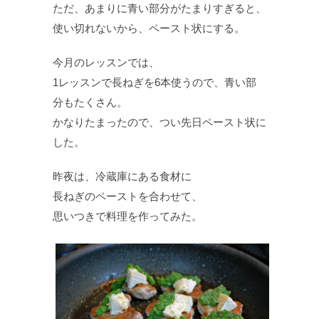
ただ、あまりに青い部分がたまりすぎると、
使い切れないから、ペースト状にする。
今月のレッスンでは、
1レッスンで長ねぎを6本使うので、青い部
分もたくさん。
かなりたまったので、つい先日ペースト状に
した。
昨夜は、冷蔵庫にある食材に
長ねぎのペーストを合わせて、
思いつきで料理を作ってみた。