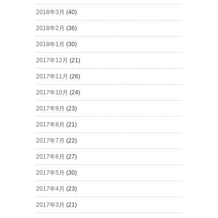
2018年3月
(40)
2018年2月
(36)
2018年1月
(30)
2017年12月
(21)
2017年11月
(26)
2017年10月
(24)
2017年9月
(23)
2017年8月
(21)
2017年7月
(22)
2017年6月
(27)
2017年5月
(30)
2017年4月
(23)
2017年3月
(21)