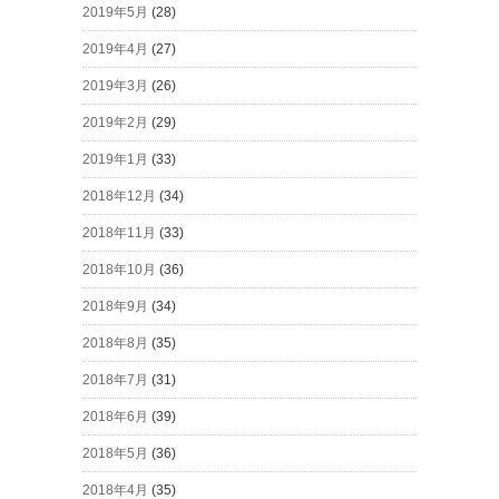
2019年5月
(28)
2019年4月
(27)
2019年3月
(26)
2019年2月
(29)
2019年1月
(33)
2018年12月
(34)
2018年11月
(33)
2018年10月
(36)
2018年9月
(34)
2018年8月
(35)
2018年7月
(31)
2018年6月
(39)
2018年5月
(36)
2018年4月
(35)