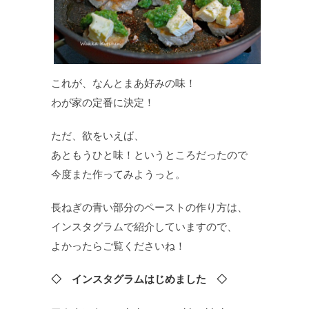
これが、なんとまあ好みの味！
わが家の定番に決定！
ただ、欲をいえば、
あともうひと味！というところだったので
今度また作ってみようっと。
長ねぎの青い部分のペーストの作り方は、
インスタグラムで紹介していますので、
よかったらご覧くださいね！
◇ インスタグラムはじめました ◇