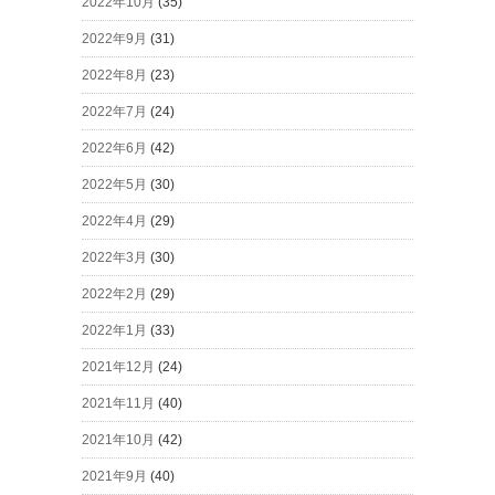
2022年10月
(35)
2022年9月
(31)
2022年8月
(23)
2022年7月
(24)
2022年6月
(42)
2022年5月
(30)
2022年4月
(29)
2022年3月
(30)
2022年2月
(29)
2022年1月
(33)
2021年12月
(24)
2021年11月
(40)
2021年10月
(42)
2021年9月
(40)