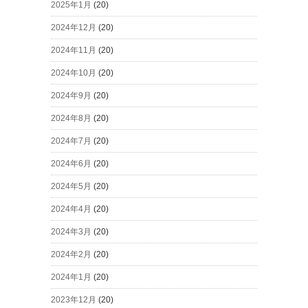
2025年1月
(20)
2024年12月
(20)
2024年11月
(20)
2024年10月
(20)
2024年9月
(20)
2024年8月
(20)
2024年7月
(20)
2024年6月
(20)
2024年5月
(20)
2024年4月
(20)
2024年3月
(20)
2024年2月
(20)
2024年1月
(20)
2023年12月
(20)