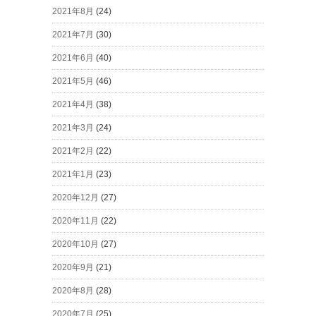
2021年8月
(24)
2021年7月
(30)
2021年6月
(40)
2021年5月
(46)
2021年4月
(38)
2021年3月
(24)
2021年2月
(22)
2021年1月
(23)
2020年12月
(27)
2020年11月
(22)
2020年10月
(27)
2020年9月
(21)
2020年8月
(28)
2020年7月
(25)