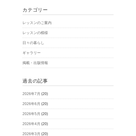
カテゴリー
レッスンのご案内
レッスンの模様
日々の暮らし
ギャラリー
掲載・出版情報
過去の記事
2026年7月
(20)
2026年6月
(20)
2026年5月
(20)
2026年4月
(20)
2026年3月
(20)