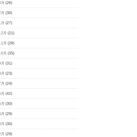
3月
(26)
2月
(30)
1月
(27)
12月
(21)
11月
(28)
10月
(35)
9月
(31)
8月
(23)
7月
(24)
6月
(42)
5月
(30)
4月
(29)
3月
(30)
2月
(29)