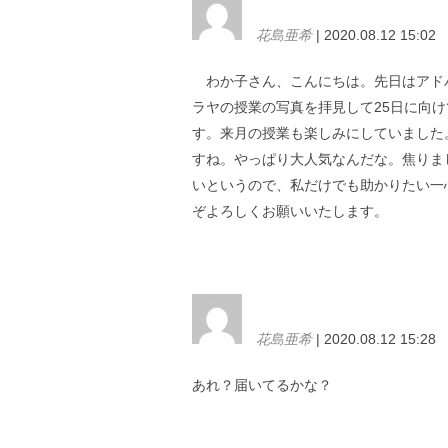
花島亜希
| 2020.08.12 15:02
わか子さん、こんにちは。先日はアド
ラヤの授業の写真を拝見して25日に向
す。来月の授業も楽しみにしていました
すね。やっぱり大人気なんだな。焦りま
いというので、私だけでも助かりたい一
ぞよろしくお願いいたします。
花島亜希
| 2020.08.12 15:28
あれ？届いてるかな？