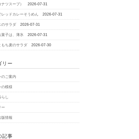
コナツスープ）
2026-07-31
でレッドカレーそうめん
2026-07-31
スのサラダ
2026-07-31
お菓子は、薄氷
2026-07-31
ともち麦のサラダ
2026-07-30
ゴリー
ンのご案内
ンの模様
暮らし
リー
出版情報
の記事