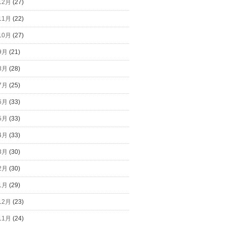
12月
(27)
11月
(22)
10月
(27)
9月
(21)
8月
(28)
7月
(25)
6月
(33)
5月
(33)
4月
(33)
3月
(30)
2月
(30)
1月
(29)
12月
(23)
11月
(24)