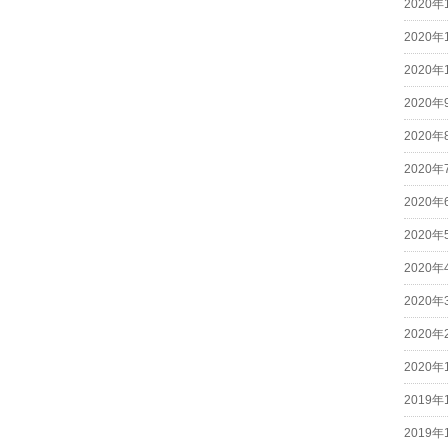
2020年
2020年
2020年
2020年
2020年
2020年
2020年
2020年
2020年
2020年
2020年
2020年
2019年
2019年