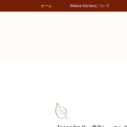
ホーム
Wakka Kitchenについて