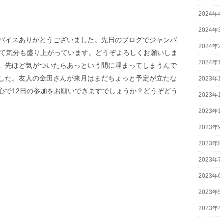
2024年
2024年
バイスありがとうございました。先日のブログでジャンバ
2024年
けて気分も盛り上がっています。どうぞよろしくお願いしま
2024年
。先ほど気がついたらあっという間に埋まってしまうんで
した。友人の金田さんが来月はまだちょっと予定が立たな
2023年
心で12日の参加をお願いできますでしょうか？どうぞどう
2023年
2023年
2023年
2023年
2023年
2023年
2023年
2023年