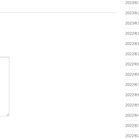
2023年
2023年
2023年
2022年
2022年
2022年
2022年
2022年
2022年
2022年
2022年
2022年
2022年
2022年