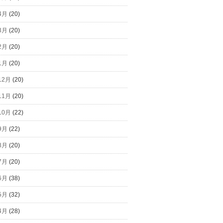
4月
(20)
3月
(20)
2月
(20)
1月
(20)
12月
(20)
11月
(20)
10月
(22)
9月
(22)
8月
(20)
7月
(20)
6月
(38)
5月
(32)
4月
(28)