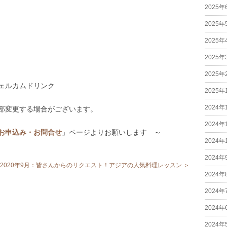
2025年
2025年
2025年
2025年
2025年
ェルカムドリンク
2025年
2024年
部変更する場合がございます。
2024年
お申込み・お問合せ
」ページよりお願いします ～
2024年
2024年
2020年9月：皆さんからのリクエスト！アジアの人気料理レッスン ＞
2024年
2024年
2024年
2024年