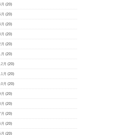
6月
(20)
5月
(20)
4月
(20)
3月
(20)
2月
(20)
1月
(20)
12月
(20)
11月
(20)
10月
(20)
9月
(20)
8月
(20)
7月
(20)
6月
(20)
5月
(20)