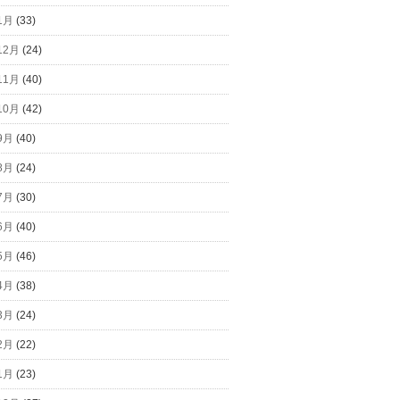
1月
(33)
12月
(24)
11月
(40)
10月
(42)
9月
(40)
8月
(24)
7月
(30)
6月
(40)
5月
(46)
4月
(38)
3月
(24)
2月
(22)
1月
(23)