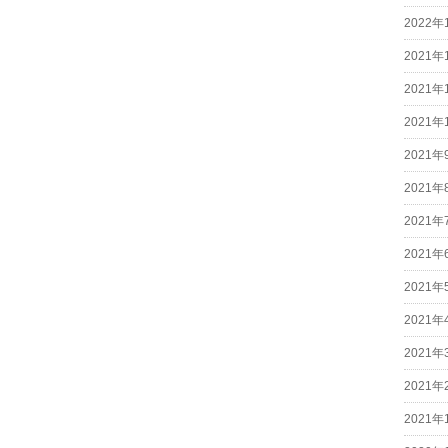
2022年
2021年
2021年
2021年
2021年
2021年
2021年
2021年
2021年
2021年
2021年
2021年
2021年