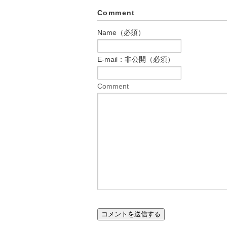
Comment
Name（必須）
E-mail：非公開（必須）
Comment