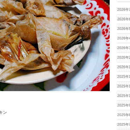
2026年
2026年
2026年
2026年
2026年
2026年
2026年
2025年
2025年
2025年
2025年
キン
2025年
2025年