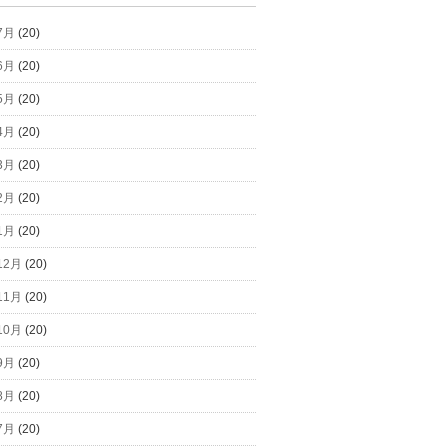
7月
(20)
6月
(20)
5月
(20)
4月
(20)
3月
(20)
2月
(20)
1月
(20)
12月
(20)
11月
(20)
10月
(20)
9月
(20)
8月
(20)
7月
(20)