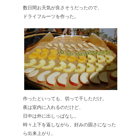
数日間お天気が良さそうだったので、
ドライフルーツを作った。
作ったといっても、切って干しただけ。
夜は室内に入れるのだけど、
日中は外に出しっぱなし。
時々上下を返しながら、好みの固さになった
ら出来上がり。