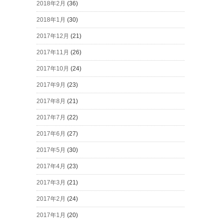
2018年2月
(36)
2018年1月
(30)
2017年12月
(21)
2017年11月
(26)
2017年10月
(24)
2017年9月
(23)
2017年8月
(21)
2017年7月
(22)
2017年6月
(27)
2017年5月
(30)
2017年4月
(23)
2017年3月
(21)
2017年2月
(24)
2017年1月
(20)