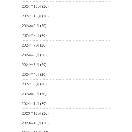
2024年11月
(20)
2024年10月
(20)
2024年9月
(20)
2024年8月
(20)
2024年7月
(20)
2024年6月
(20)
2024年5月
(20)
2024年4月
(20)
2024年3月
(20)
2024年2月
(20)
2024年1月
(20)
2023年12月
(20)
2023年11月
(20)