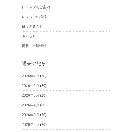
レッスンのご案内
レッスンの模様
日々の暮らし
ギャラリー
掲載・出版情報
過去の記事
2026年7月
(20)
2026年6月
(20)
2026年5月
(20)
2026年4月
(20)
2026年3月
(20)
2026年2月
(20)