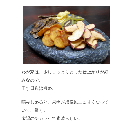
わが家は、少ししっとりとした仕上がりが好
みなので、
干す日数は短め。
噛みしめると、果物が想像以上に甘くなって
いて、驚く。
太陽のチカラって素晴らしい。