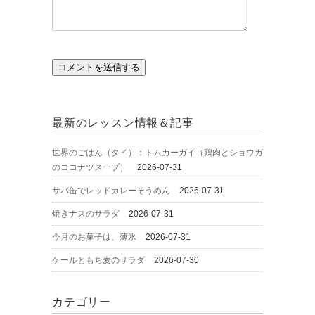
最新のレッスン情報＆記事
世界のごはん（タイ）：トムカーガイ（鶏肉とショウガ
のココナツスープ）
2026-07-31
サバ缶でレッドカレーそうめん
2026-07-31
焼きナスのサラダ
2026-07-31
今月のお菓子は、薄氷
2026-07-31
ケールともち麦のサラダ
2026-07-30
カテゴリー