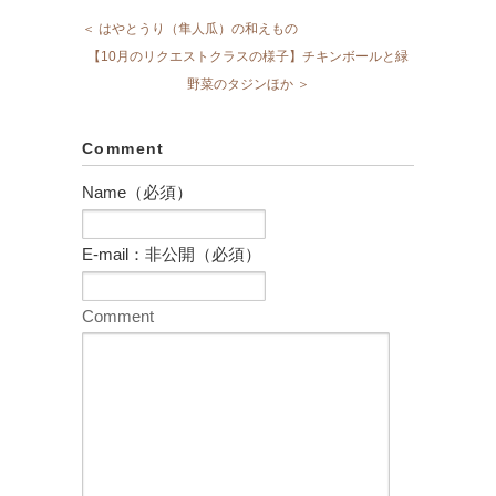
＜ はやとうり（隼人瓜）の和えもの
【10月のリクエストクラスの様子】チキンボールと緑
野菜のタジンほか ＞
Comment
Name（必須）
E-mail：非公開（必須）
Comment