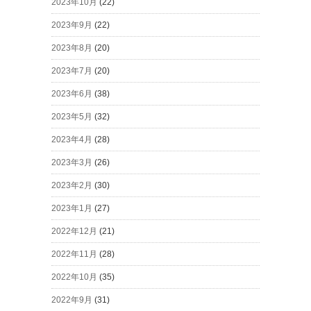
2023年10月
(22)
2023年9月
(22)
2023年8月
(20)
2023年7月
(20)
2023年6月
(38)
2023年5月
(32)
2023年4月
(28)
2023年3月
(26)
2023年2月
(30)
2023年1月
(27)
2022年12月
(21)
2022年11月
(28)
2022年10月
(35)
2022年9月
(31)