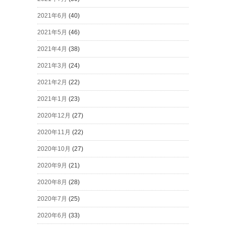
2021年6月
(40)
2021年5月
(46)
2021年4月
(38)
2021年3月
(24)
2021年2月
(22)
2021年1月
(23)
2020年12月
(27)
2020年11月
(22)
2020年10月
(27)
2020年9月
(21)
2020年8月
(28)
2020年7月
(25)
2020年6月
(33)