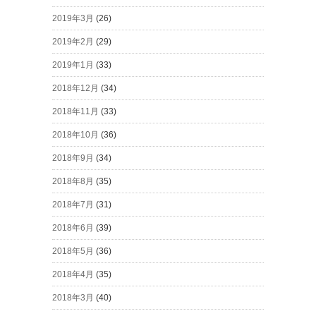
2019年3月
(26)
2019年2月
(29)
2019年1月
(33)
2018年12月
(34)
2018年11月
(33)
2018年10月
(36)
2018年9月
(34)
2018年8月
(35)
2018年7月
(31)
2018年6月
(39)
2018年5月
(36)
2018年4月
(35)
2018年3月
(40)