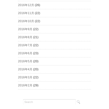
2016年12月
(26)
2016年11月
(22)
2016年10月
(22)
2016年9月
(22)
2016年8月
(21)
2016年7月
(22)
2016年6月
(23)
2016年5月
(20)
2016年4月
(20)
2016年3月
(22)
2016年2月
(29)