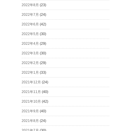
2022年8月
(23)
2022年7月
(24)
2022年6月
(42)
2022年5月
(30)
2022年4月
(29)
2022年3月
(30)
2022年2月
(29)
2022年1月
(33)
2021年12月
(24)
2021年11月
(40)
2021年10月
(42)
2021年9月
(40)
2021年8月
(24)
2021年7月
(30)