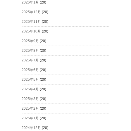
2026年1月
(20)
2025年12月
(20)
2025年11月
(20)
2025年10月
(20)
2025年9月
(20)
2025年8月
(20)
2025年7月
(20)
2025年6月
(20)
2025年5月
(20)
2025年4月
(20)
2025年3月
(20)
2025年2月
(20)
2025年1月
(20)
2024年12月
(20)