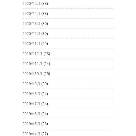
2020年5月
(33)
2020年4月
(33)
2020年3月
(30)
2020年2月
(30)
2020年1月
(29)
2019年12月
(23)
2019年11月
(24)
2019年10月
(25)
2019年9月
(20)
2019年8月
(24)
2019年7月
(24)
2019年6月
(24)
2019年5月
(28)
2019年4月
(27)