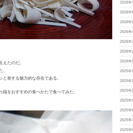
2026年
2026年
2026年
2026年
2026年
2026年
2026年
生えたのだ。
た、
2025年
シと発する魅力的な存在である。
2025年
2025年
れ端をおすすめの食べかたで食べてみた。
2025年
2025年
2025年
2025年