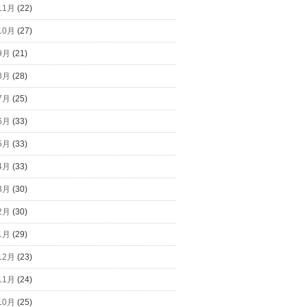
11月
(22)
10月
(27)
9月
(21)
8月
(28)
7月
(25)
6月
(33)
5月
(33)
4月
(33)
3月
(30)
2月
(30)
1月
(29)
12月
(23)
11月
(24)
10月
(25)