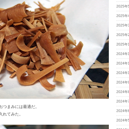
2025年
2025年
2025年
2025年
2025年
2024年
2024年
2024年
2024年
2024年
2024年
おつまみには最適だ。
2024年
入れてみた。
2024年