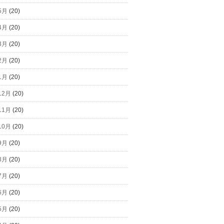
5月
(20)
4月
(20)
3月
(20)
2月
(20)
1月
(20)
12月
(20)
11月
(20)
10月
(20)
9月
(20)
8月
(20)
7月
(20)
6月
(20)
5月
(20)