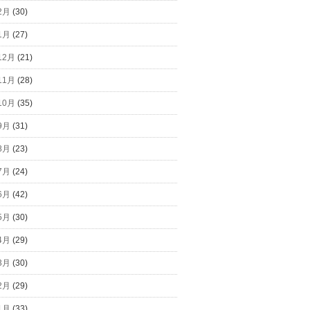
2月
(30)
1月
(27)
12月
(21)
11月
(28)
10月
(35)
9月
(31)
8月
(23)
7月
(24)
6月
(42)
5月
(30)
4月
(29)
3月
(30)
2月
(29)
1月
(33)