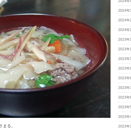
2024年
2024年
2024年
2024年
2023年
2023年
2023年
2023年
2023年
2023年
2023年
2023年
2023年
さまる。
2023年