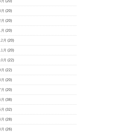
4月
(20)
3月
(20)
2月
(20)
1月
(20)
12月
(20)
11月
(20)
10月
(22)
9月
(22)
8月
(20)
7月
(20)
6月
(38)
5月
(32)
4月
(28)
3月
(26)