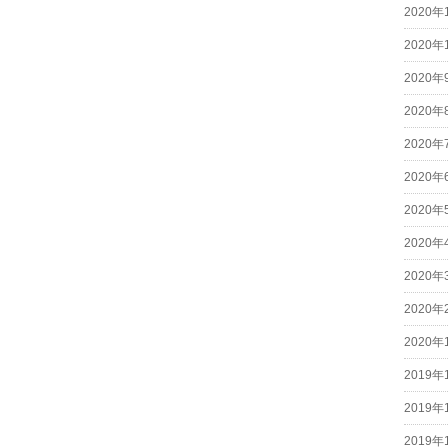
2020年
2020年
2020年
2020年
2020年
2020年
2020年
2020年
2020年
2020年
2020年
2019年
2019年
2019年