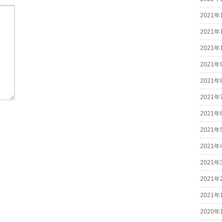
2021年
2021年
2021年
2021年
2021年
2021年
2021年
2021年
2021年
2021年
2021年
2021年
2020年