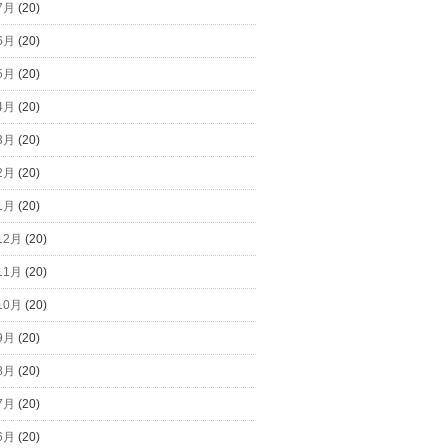
7月
(20)
6月
(20)
5月
(20)
4月
(20)
3月
(20)
2月
(20)
1月
(20)
12月
(20)
11月
(20)
10月
(20)
9月
(20)
8月
(20)
7月
(20)
6月
(20)