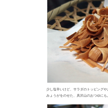
少し塩辛いけど、サラダのトッピングや
みょうがをのせた、具沢山のおつゆにも