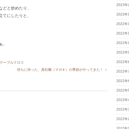
2023年
などと炒めたり、
2023年
立てにしたりと、
2022年
2022年
2022年
ぁ。
2022年
2022年
とテーブルクロス
待ちに待った、真牡蠣（マガキ）の季節がやってきた！ ＞
2022年
2022年
2022年
2022年
2022年
2022年
2022年