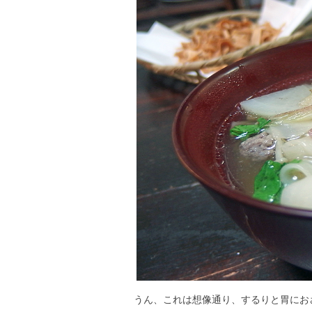
うん、これは想像通り、するりと胃にお