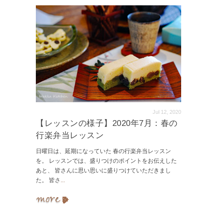
Jul 12, 2020
【レッスンの様子】2020年7月：春の
行楽弁当レッスン
日曜日は、延期になっていた 春の行楽弁当レッスン
を。 レッスンでは、盛りつけのポイントをお伝えした
あと、 皆さんに思い思いに盛りつけていただきまし
た。 皆さ
...