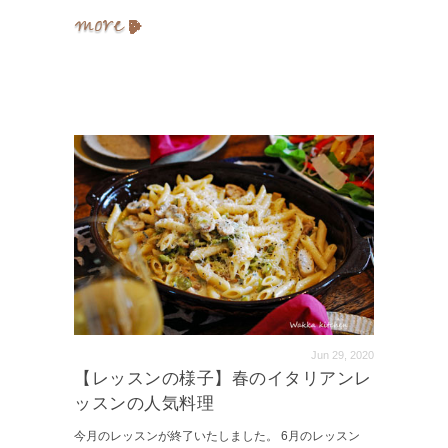
Jun 29, 2020
【レッスンの様子】春のイタリアンレ
ッスンの人気料理
今月のレッスンが終了いたしました。 6月のレッスン