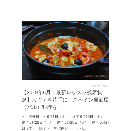
Apr 27, 2019
【2019年6月：最新レッスン残席状
況】カヴァを片手に、スペイン居酒屋
（バル）料理を！
＜ 開催日 ＞ 6月8日（土） 終了 6月15日（土）
終了 6月22日（土） 終了 6月25日（火） 終了 6月27
日（木） 終了 ＜ 料理内容 ＞ ・パ
...