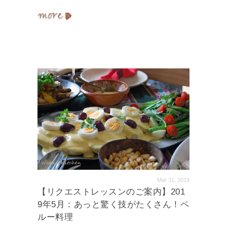
Mar 31, 2019
【リクエストレッスンのご案内】201
9年5月：あっと驚く技がたくさん！ペ
ルー料理