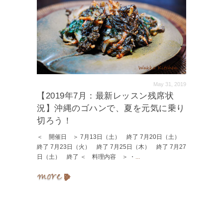
May 31, 2019
【2019年7月：最新レッスン残席状
況】沖縄のゴハンで、夏を元気に乗り
切ろう！
＜ 開催日 ＞ 7月13日（土） 終了 7月20日（土）
終了 7月23日（火） 終了 7月25日（木） 終了 7月27
日（土） 終了 ＜ 料理内容 ＞ ・
...