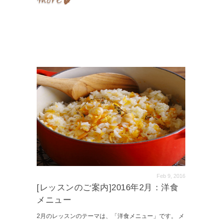
Feb 9, 2016
[レッスンのご案内]2016年2月：洋食
メニュー
2月のレッスンのテーマは、「洋食メニュー」です。 メ