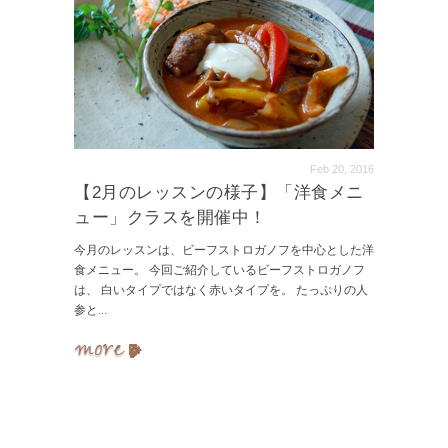
Feb 20, 2016
【2月のレッスンの様子】「洋食メニ
ュー」クラスを開催中！
今月のレッスンは、ビーフストロガノフを中心とした洋
食メニュー。 今回ご紹介しているビーフストロガノフ
は、 白いタイプではなく赤いタイプを。 たっぷりの人
参と
...