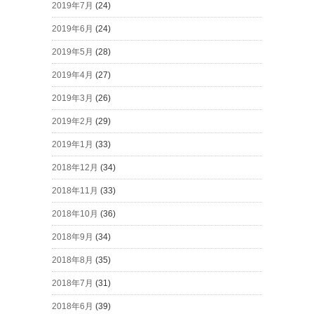
2019年7月
(24)
2019年6月
(24)
2019年5月
(28)
2019年4月
(27)
2019年3月
(26)
2019年2月
(29)
2019年1月
(33)
2018年12月
(34)
2018年11月
(33)
2018年10月
(36)
2018年9月
(34)
2018年8月
(35)
2018年7月
(31)
2018年6月
(39)