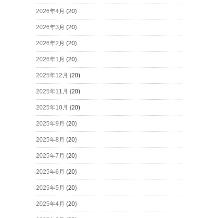
2026年4月
(20)
2026年3月
(20)
2026年2月
(20)
2026年1月
(20)
2025年12月
(20)
2025年11月
(20)
2025年10月
(20)
2025年9月
(20)
2025年8月
(20)
2025年7月
(20)
2025年6月
(20)
2025年5月
(20)
2025年4月
(20)