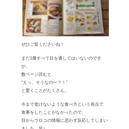
ぜひご覧くださいね！
まだ1冊すべて目を通してはいないのです
が、
数ページ読むと、
“えっ、そうなのー？！”
と驚くことがたくさん。
今まで老けないような食べ方という視点で
食事をしたことがなかったので、
目からウロコの情報に思わず反応してしまい
ました 笑）