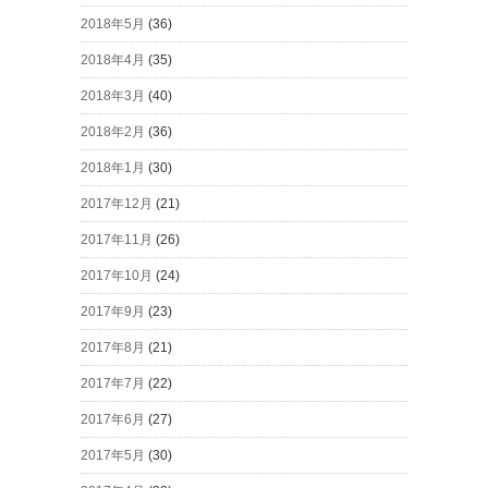
2018年5月
(36)
2018年4月
(35)
2018年3月
(40)
2018年2月
(36)
2018年1月
(30)
2017年12月
(21)
2017年11月
(26)
2017年10月
(24)
2017年9月
(23)
2017年8月
(21)
2017年7月
(22)
2017年6月
(27)
2017年5月
(30)