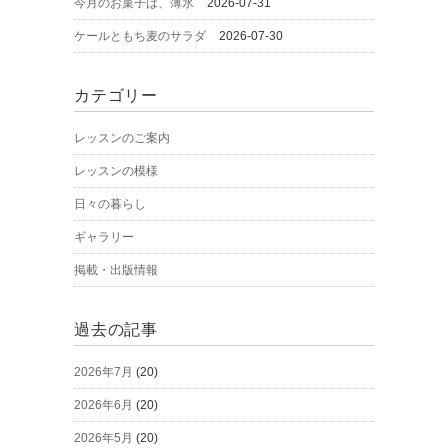
今月のお菓子は、薄氷
2026-07-31
ケールともち麦のサラダ
2026-07-30
カテゴリー
レッスンのご案内
レッスンの模様
日々の暮らし
ギャラリー
掲載・出版情報
過去の記事
2026年7月
(20)
2026年6月
(20)
2026年5月
(20)