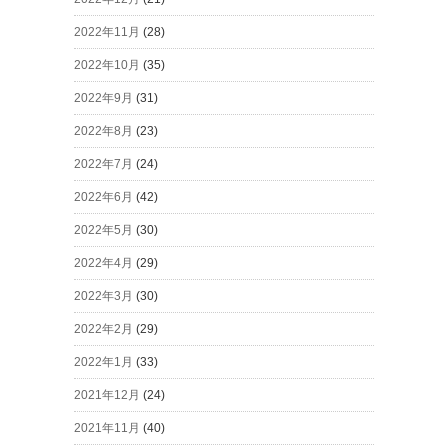
2022年11月
(28)
2022年10月
(35)
2022年9月
(31)
2022年8月
(23)
2022年7月
(24)
2022年6月
(42)
2022年5月
(30)
2022年4月
(29)
2022年3月
(30)
2022年2月
(29)
2022年1月
(33)
2021年12月
(24)
2021年11月
(40)