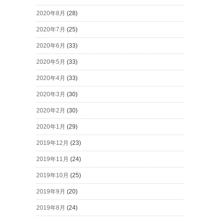
2020年8月
(28)
2020年7月
(25)
2020年6月
(33)
2020年5月
(33)
2020年4月
(33)
2020年3月
(30)
2020年2月
(30)
2020年1月
(29)
2019年12月
(23)
2019年11月
(24)
2019年10月
(25)
2019年9月
(20)
2019年8月
(24)