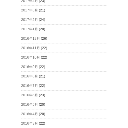
2017年4月
(23)
2017年3月
(21)
2017年2月
(24)
2017年1月
(20)
2016年12月
(26)
2016年11月
(22)
2016年10月
(22)
2016年9月
(22)
2016年8月
(21)
2016年7月
(22)
2016年6月
(23)
2016年5月
(20)
2016年4月
(20)
2016年3月
(22)