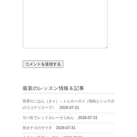
最新のレッスン情報＆記事
世界のごはん（タイ）：トムカーガイ（鶏肉とショウガ
のココナツスープ）
2026-07-31
サバ缶でレッドカレーそうめん
2026-07-31
焼きナスのサラダ
2026-07-31