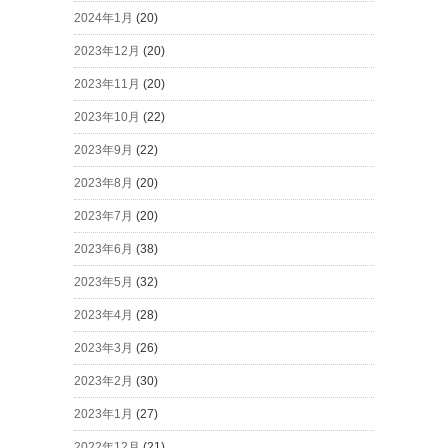
2024年1月
(20)
2023年12月
(20)
2023年11月
(20)
2023年10月
(22)
2023年9月
(22)
2023年8月
(20)
2023年7月
(20)
2023年6月
(38)
2023年5月
(32)
2023年4月
(28)
2023年3月
(26)
2023年2月
(30)
2023年1月
(27)
2022年12月
(21)