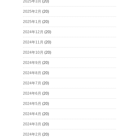
2025年3月
(20)
2025年2月
(20)
2025年1月
(20)
2024年12月
(20)
2024年11月
(20)
2024年10月
(20)
2024年9月
(20)
2024年8月
(20)
2024年7月
(20)
2024年6月
(20)
2024年5月
(20)
2024年4月
(20)
2024年3月
(20)
2024年2月
(20)