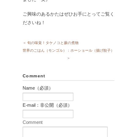
ご興味のあるかたはぜひお手にとってご覧く
ださいね！
＜ 旬の味覚！タケノコと蕨の煮物
世界のごはん（モンゴル）：ホーショール（揚げ餃子）
＞
Comment
Name（必須）
E-mail：非公開（必須）
Comment