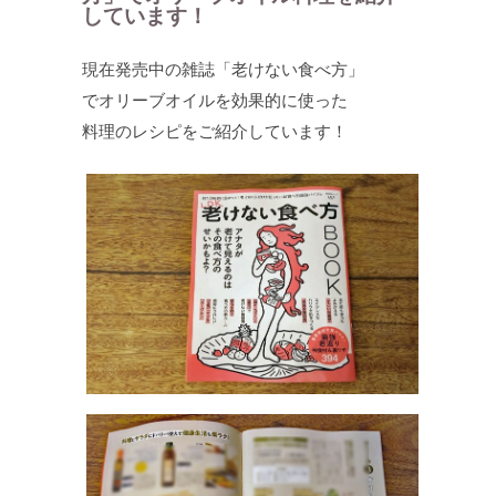
しています！
現在発売中の雑誌「老けない食べ方」
でオリーブオイルを効果的に使った
料理のレシピをご紹介しています！