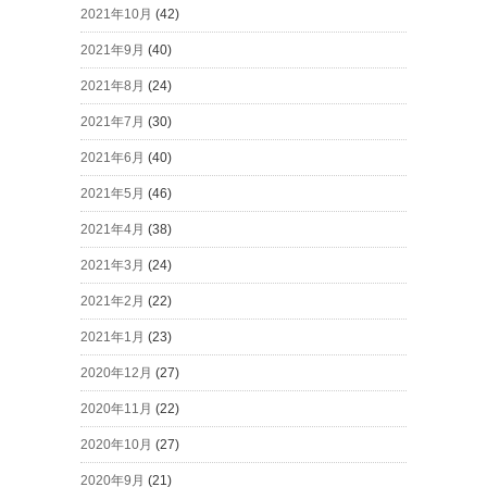
2021年10月
(42)
2021年9月
(40)
2021年8月
(24)
2021年7月
(30)
2021年6月
(40)
2021年5月
(46)
2021年4月
(38)
2021年3月
(24)
2021年2月
(22)
2021年1月
(23)
2020年12月
(27)
2020年11月
(22)
2020年10月
(27)
2020年9月
(21)