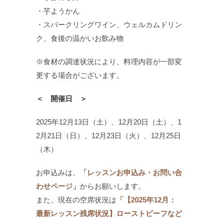
・芋ようかん
・スパークリングワイン、ウェルカムドリン
ク、食後の温かいお飲み物
※食材の調達状況により、料理内容が一部変
更する場合がございます。
＜ 開催日 ＞
2025年12月13日（土）、12月20日（土）、1
2月21日（日）、12月23日（火）、12月25日
（木）
お申込みは、
「レッスンお申込み・お問い合
わせページ」
からお願いします。
また、現在の空席状況は
「【2025年12月：
最新レッスン残席状況】ローストビーフなど