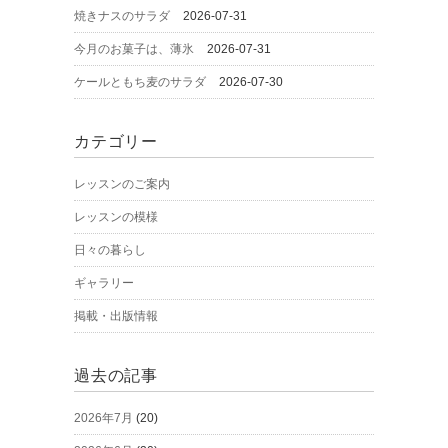
焼きナスのサラダ
2026-07-31
今月のお菓子は、薄氷
2026-07-31
ケールともち麦のサラダ
2026-07-30
カテゴリー
レッスンのご案内
レッスンの模様
日々の暮らし
ギャラリー
掲載・出版情報
過去の記事
2026年7月
(20)