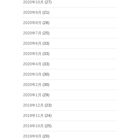
2020年10月
(27)
2020年9月
(21)
2020年8月
(28)
2020年7月
(25)
2020年6月
(33)
2020年5月
(33)
2020年4月
(33)
2020年3月
(30)
2020年2月
(30)
2020年1月
(29)
2019年12月
(23)
2019年11月
(24)
2019年10月
(25)
2019年9月
(20)