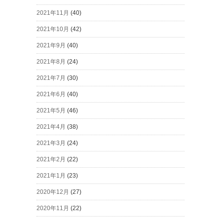
2021年11月
(40)
2021年10月
(42)
2021年9月
(40)
2021年8月
(24)
2021年7月
(30)
2021年6月
(40)
2021年5月
(46)
2021年4月
(38)
2021年3月
(24)
2021年2月
(22)
2021年1月
(23)
2020年12月
(27)
2020年11月
(22)