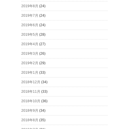
2019年8月
(24)
2019年7月
(24)
2019年6月
(24)
2019年5月
(28)
2019年4月
(27)
2019年3月
(26)
2019年2月
(29)
2019年1月
(33)
2018年12月
(34)
2018年11月
(33)
2018年10月
(36)
2018年9月
(34)
2018年8月
(35)