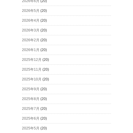
2026年6月
(20)
2026年5月
(20)
2026年4月
(20)
2026年3月
(20)
2026年2月
(20)
2026年1月
(20)
2025年12月
(20)
2025年11月
(20)
2025年10月
(20)
2025年9月
(20)
2025年8月
(20)
2025年7月
(20)
2025年6月
(20)
2025年5月
(20)