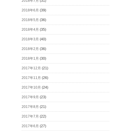
2018年7月
(31)
2018年6月
(39)
2018年5月
(36)
2018年4月
(35)
2018年3月
(40)
2018年2月
(36)
2018年1月
(30)
2017年12月
(21)
2017年11月
(26)
2017年10月
(24)
2017年9月
(23)
2017年8月
(21)
2017年7月
(22)
2017年6月
(27)