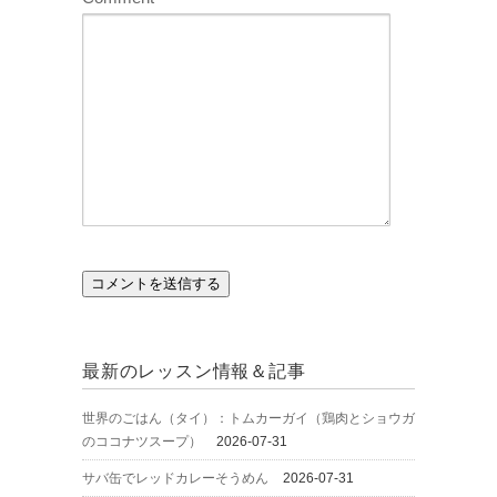
最新のレッスン情報＆記事
世界のごはん（タイ）：トムカーガイ（鶏肉とショウガ
のココナツスープ）
2026-07-31
サバ缶でレッドカレーそうめん
2026-07-31