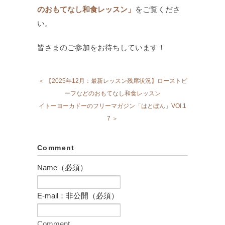
のおもてなし和食レッスン」
をご覧くださ
い。
皆さまのご参加をお待ちしています！
＜ 【2025年12月：最新レッスン残席状況】ローストビ
ーフなどのおもてなし和食レッスン
イトーヨーカドーのフリーマガジン「はとぼん」VOl.1
7 ＞
Comment
Name（必須）
E-mail：非公開（必須）
Comment