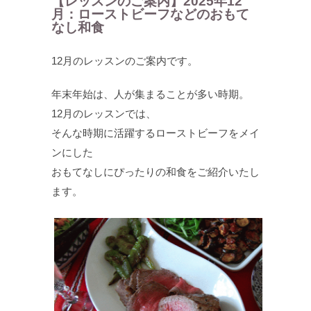
【レッスンのご案内】2025年12
月：ローストビーフなどのおもて
なし和食
12月のレッスンのご案内です。
年末年始は、人が集まることが多い時期。
12月のレッスンでは、
そんな時期に活躍するローストビーフをメイ
ンにした
おもてなしにぴったりの和食をご紹介いたし
ます。