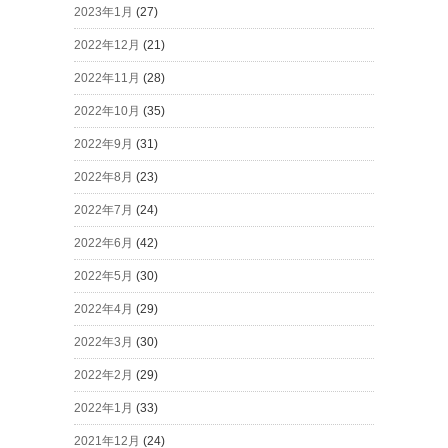
2023年1月
(27)
2022年12月
(21)
2022年11月
(28)
2022年10月
(35)
2022年9月
(31)
2022年8月
(23)
2022年7月
(24)
2022年6月
(42)
2022年5月
(30)
2022年4月
(29)
2022年3月
(30)
2022年2月
(29)
2022年1月
(33)
2021年12月
(24)