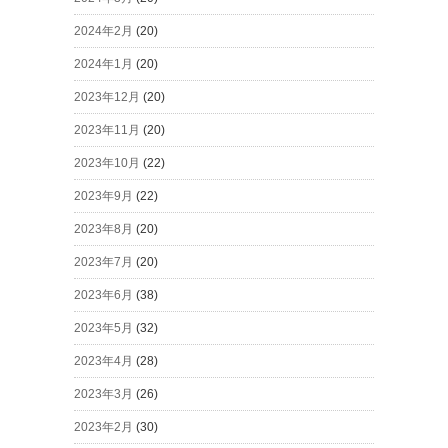
2024年2月
(20)
2024年1月
(20)
2023年12月
(20)
2023年11月
(20)
2023年10月
(22)
2023年9月
(22)
2023年8月
(20)
2023年7月
(20)
2023年6月
(38)
2023年5月
(32)
2023年4月
(28)
2023年3月
(26)
2023年2月
(30)