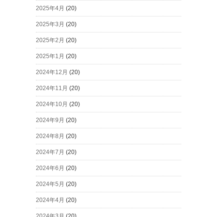
2025年4月
(20)
2025年3月
(20)
2025年2月
(20)
2025年1月
(20)
2024年12月
(20)
2024年11月
(20)
2024年10月
(20)
2024年9月
(20)
2024年8月
(20)
2024年7月
(20)
2024年6月
(20)
2024年5月
(20)
2024年4月
(20)
2024年3月
(20)