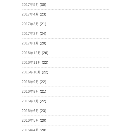
2017年5月
(30)
2017年4月
(23)
2017年3月
(21)
2017年2月
(24)
2017年1月
(20)
2016年12月
(26)
2016年11月
(22)
2016年10月
(22)
2016年9月
(22)
2016年8月
(21)
2016年7月
(22)
2016年6月
(23)
2016年5月
(20)
2016年4月
(20)