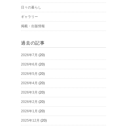
日々の暮らし
ギャラリー
掲載・出版情報
過去の記事
2026年7月
(20)
2026年6月
(20)
2026年5月
(20)
2026年4月
(20)
2026年3月
(20)
2026年2月
(20)
2026年1月
(20)
2025年12月
(20)