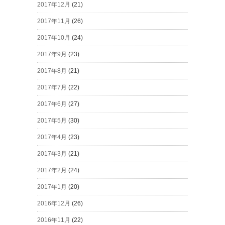
2017年12月
(21)
2017年11月
(26)
2017年10月
(24)
2017年9月
(23)
2017年8月
(21)
2017年7月
(22)
2017年6月
(27)
2017年5月
(30)
2017年4月
(23)
2017年3月
(21)
2017年2月
(24)
2017年1月
(20)
2016年12月
(26)
2016年11月
(22)