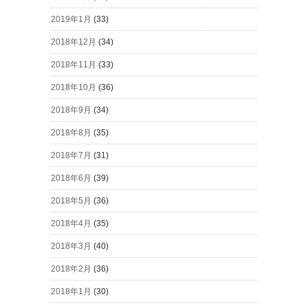
2019年1月
(33)
2018年12月
(34)
2018年11月
(33)
2018年10月
(36)
2018年9月
(34)
2018年8月
(35)
2018年7月
(31)
2018年6月
(39)
2018年5月
(36)
2018年4月
(35)
2018年3月
(40)
2018年2月
(36)
2018年1月
(30)