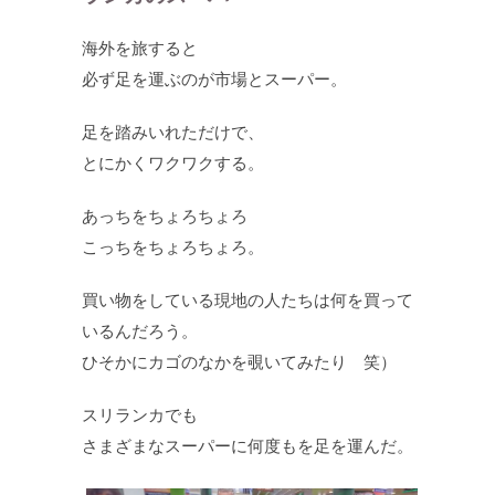
海外を旅すると
必ず足を運ぶのが市場とスーパー。
足を踏みいれただけで、
とにかくワクワクする。
あっちをちょろちょろ
こっちをちょろちょろ。
買い物をしている現地の人たちは何を買って
いるんだろう。
ひそかにカゴのなかを覗いてみたり 笑）
スリランカでも
さまざまなスーパーに何度もを足を運んだ。