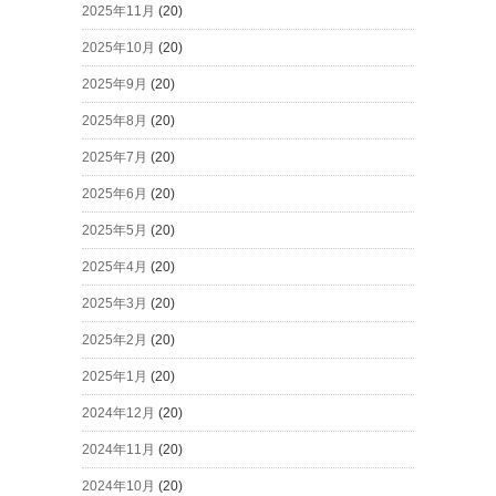
2025年11月
(20)
2025年10月
(20)
2025年9月
(20)
2025年8月
(20)
2025年7月
(20)
2025年6月
(20)
2025年5月
(20)
2025年4月
(20)
2025年3月
(20)
2025年2月
(20)
2025年1月
(20)
2024年12月
(20)
2024年11月
(20)
2024年10月
(20)