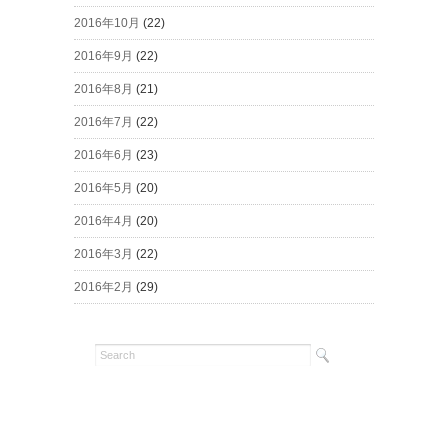
2016年10月
(22)
2016年9月
(22)
2016年8月
(21)
2016年7月
(22)
2016年6月
(23)
2016年5月
(20)
2016年4月
(20)
2016年3月
(22)
2016年2月
(29)