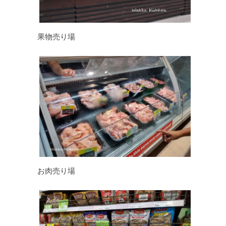
果物売り場
お肉売り場