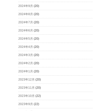
2024年9月
(20)
2024年8月
(20)
2024年7月
(20)
2024年6月
(20)
2024年5月
(20)
2024年4月
(20)
2024年3月
(20)
2024年2月
(20)
2024年1月
(20)
2023年12月
(20)
2023年11月
(20)
2023年10月
(22)
2023年9月
(22)