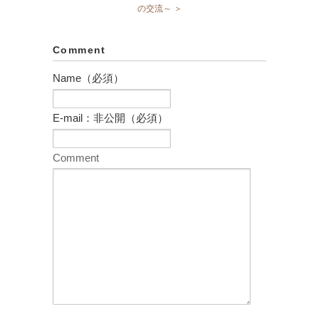
の交流～ ＞
Comment
Name（必須）
E-mail：非公開（必須）
Comment