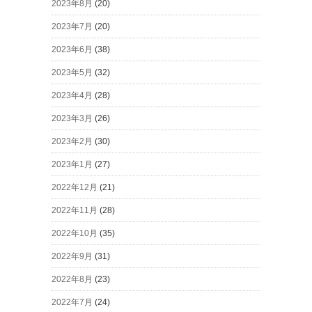
2023年8月
(20)
2023年7月
(20)
2023年6月
(38)
2023年5月
(32)
2023年4月
(28)
2023年3月
(26)
2023年2月
(30)
2023年1月
(27)
2022年12月
(21)
2022年11月
(28)
2022年10月
(35)
2022年9月
(31)
2022年8月
(23)
2022年7月
(24)