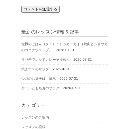
最新のレッスン情報＆記事
世界のごはん（タイ）：トムカーガイ（鶏肉とショウガ
のココナツスープ）
2026-07-31
サバ缶でレッドカレーそうめん
2026-07-31
焼きナスのサラダ
2026-07-31
今月のお菓子は、薄氷
2026-07-31
ケールともち麦のサラダ
2026-07-30
カテゴリー
レッスンのご案内
レッスンの模様