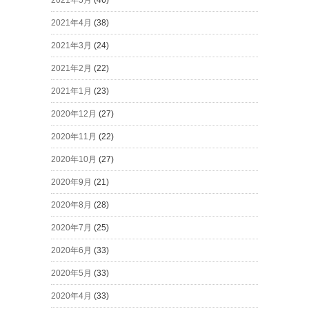
2021年5月
(46)
2021年4月
(38)
2021年3月
(24)
2021年2月
(22)
2021年1月
(23)
2020年12月
(27)
2020年11月
(22)
2020年10月
(27)
2020年9月
(21)
2020年8月
(28)
2020年7月
(25)
2020年6月
(33)
2020年5月
(33)
2020年4月
(33)