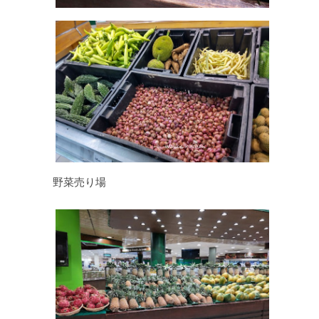
野菜売り場