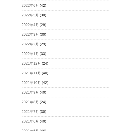
2022年6月
(42)
2022年5月
(30)
2022年4月
(29)
2022年3月
(30)
2022年2月
(29)
2022年1月
(33)
2021年12月
(24)
2021年11月
(40)
2021年10月
(42)
2021年9月
(40)
2021年8月
(24)
2021年7月
(30)
2021年6月
(40)