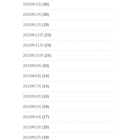
2020年3月
(30)
2020年2月
(30)
2020年1月
(29)
2019年12月
(23)
2019年11月
(24)
2019年10月
(25)
2019年9月
(20)
2019年8月
(24)
2019年7月
(24)
2019年6月
(24)
2019年5月
(28)
2019年4月
(27)
2019年3月
(26)
2019年2月
(29)