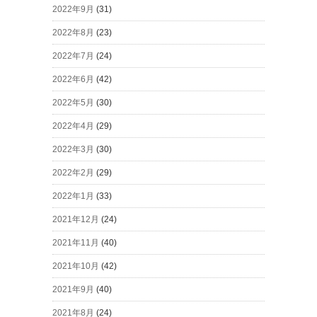
2022年9月
(31)
2022年8月
(23)
2022年7月
(24)
2022年6月
(42)
2022年5月
(30)
2022年4月
(29)
2022年3月
(30)
2022年2月
(29)
2022年1月
(33)
2021年12月
(24)
2021年11月
(40)
2021年10月
(42)
2021年9月
(40)
2021年8月
(24)