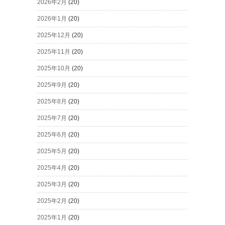
2026年2月
(20)
2026年1月
(20)
2025年12月
(20)
2025年11月
(20)
2025年10月
(20)
2025年9月
(20)
2025年8月
(20)
2025年7月
(20)
2025年6月
(20)
2025年5月
(20)
2025年4月
(20)
2025年3月
(20)
2025年2月
(20)
2025年1月
(20)