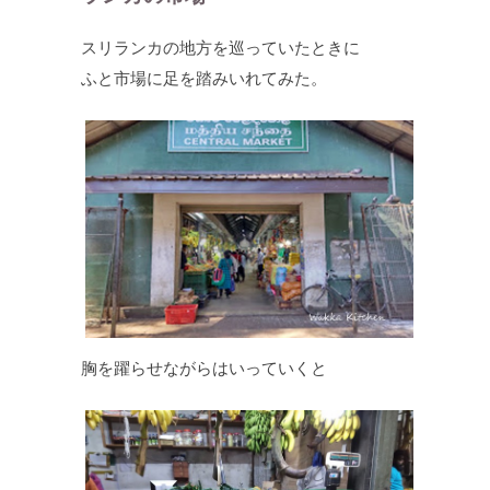
スリランカの地方を巡っていたときに
ふと市場に足を踏みいれてみた。
胸を躍らせながらはいっていくと