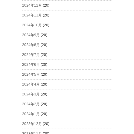
2024年12月
(20)
2024年11月
(20)
2024年10月
(20)
2024年9月
(20)
2024年8月
(20)
2024年7月
(20)
2024年6月
(20)
2024年5月
(20)
2024年4月
(20)
2024年3月
(20)
2024年2月
(20)
2024年1月
(20)
2023年12月
(20)
2023年11月
(20)