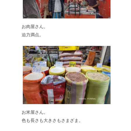
お肉屋さん。
迫力満点。
お米屋さん。
色も長さも大きさもさまざま。