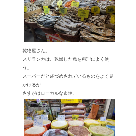
乾物屋さん。
スリランカは、乾燥した魚を料理によく使
う。
スーパーだと袋づめされているものをよく見
かけるが
さすがはローカルな市場。