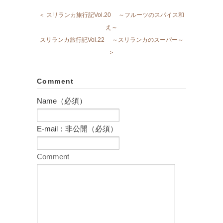
＜ スリランカ旅行記Vol.20 ～フルーツのスパイス和
え～
スリランカ旅行記Vol.22 ～スリランカのスーパー～
＞
Comment
Name（必須）
E-mail：非公開（必須）
Comment