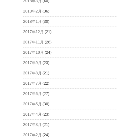
2018年3月
(40)
2018年2月
(36)
2018年1月
(30)
2017年12月
(21)
2017年11月
(26)
2017年10月
(24)
2017年9月
(23)
2017年8月
(21)
2017年7月
(22)
2017年6月
(27)
2017年5月
(30)
2017年4月
(23)
2017年3月
(21)
2017年2月
(24)