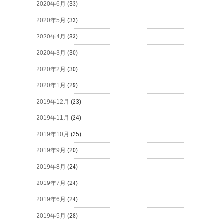
2020年6月
(33)
2020年5月
(33)
2020年4月
(33)
2020年3月
(30)
2020年2月
(30)
2020年1月
(29)
2019年12月
(23)
2019年11月
(24)
2019年10月
(25)
2019年9月
(20)
2019年8月
(24)
2019年7月
(24)
2019年6月
(24)
2019年5月
(28)