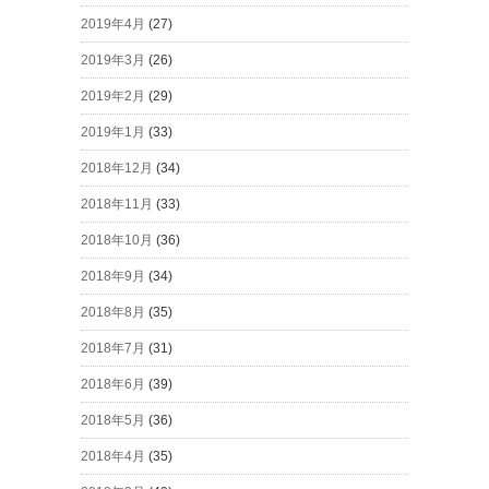
2019年4月
(27)
2019年3月
(26)
2019年2月
(29)
2019年1月
(33)
2018年12月
(34)
2018年11月
(33)
2018年10月
(36)
2018年9月
(34)
2018年8月
(35)
2018年7月
(31)
2018年6月
(39)
2018年5月
(36)
2018年4月
(35)