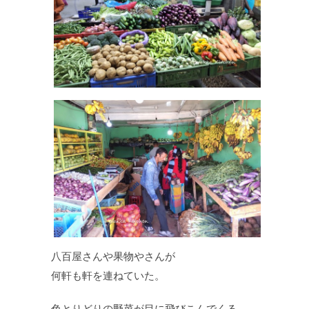
八百屋さんや果物やさんが
何軒も軒を連ねていた。
色とりどりの野菜が目に飛びこんでくる。