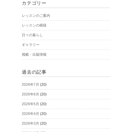
カテゴリー
レッスンのご案内
レッスンの模様
日々の暮らし
ギャラリー
掲載・出版情報
過去の記事
2026年7月
(20)
2026年6月
(20)
2026年5月
(20)
2026年4月
(20)
2026年3月
(20)