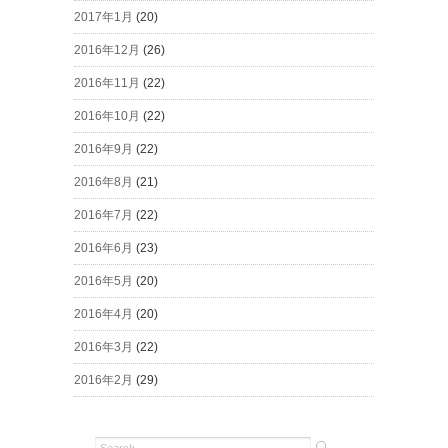
2017年1月
(20)
2016年12月
(26)
2016年11月
(22)
2016年10月
(22)
2016年9月
(22)
2016年8月
(21)
2016年7月
(22)
2016年6月
(23)
2016年5月
(20)
2016年4月
(20)
2016年3月
(22)
2016年2月
(29)