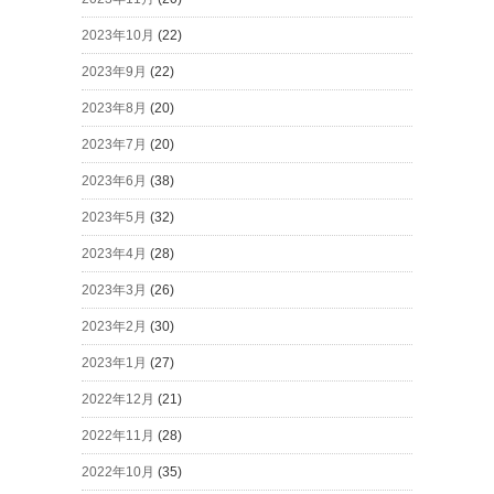
2023年10月
(22)
2023年9月
(22)
2023年8月
(20)
2023年7月
(20)
2023年6月
(38)
2023年5月
(32)
2023年4月
(28)
2023年3月
(26)
2023年2月
(30)
2023年1月
(27)
2022年12月
(21)
2022年11月
(28)
2022年10月
(35)