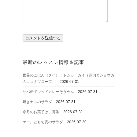
最新のレッスン情報＆記事
世界のごはん（タイ）：トムカーガイ（鶏肉とショウガ
のココナツスープ）
2026-07-31
サバ缶でレッドカレーそうめん
2026-07-31
焼きナスのサラダ
2026-07-31
今月のお菓子は、薄氷
2026-07-31
ケールともち麦のサラダ
2026-07-30