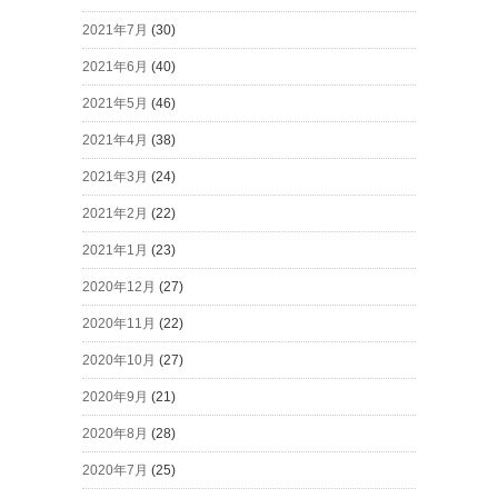
2021年7月
(30)
2021年6月
(40)
2021年5月
(46)
2021年4月
(38)
2021年3月
(24)
2021年2月
(22)
2021年1月
(23)
2020年12月
(27)
2020年11月
(22)
2020年10月
(27)
2020年9月
(21)
2020年8月
(28)
2020年7月
(25)