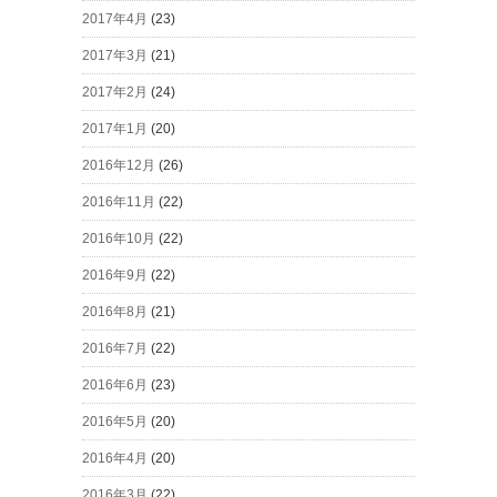
2017年4月
(23)
2017年3月
(21)
2017年2月
(24)
2017年1月
(20)
2016年12月
(26)
2016年11月
(22)
2016年10月
(22)
2016年9月
(22)
2016年8月
(21)
2016年7月
(22)
2016年6月
(23)
2016年5月
(20)
2016年4月
(20)
2016年3月
(22)