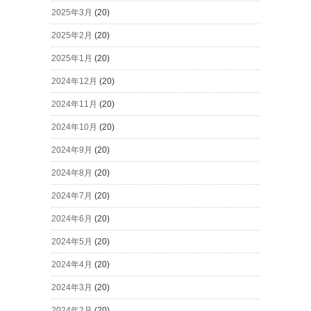
2025年3月
(20)
2025年2月
(20)
2025年1月
(20)
2024年12月
(20)
2024年11月
(20)
2024年10月
(20)
2024年9月
(20)
2024年8月
(20)
2024年7月
(20)
2024年6月
(20)
2024年5月
(20)
2024年4月
(20)
2024年3月
(20)
2024年2月
(20)