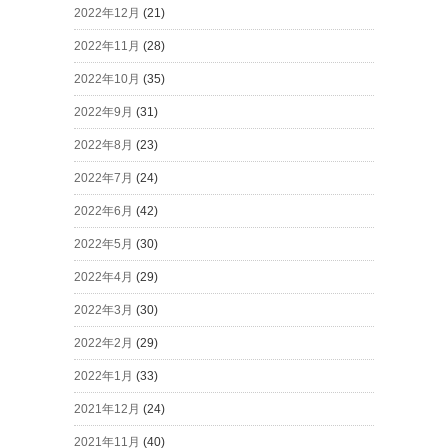
2022年12月
(21)
2022年11月
(28)
2022年10月
(35)
2022年9月
(31)
2022年8月
(23)
2022年7月
(24)
2022年6月
(42)
2022年5月
(30)
2022年4月
(29)
2022年3月
(30)
2022年2月
(29)
2022年1月
(33)
2021年12月
(24)
2021年11月
(40)