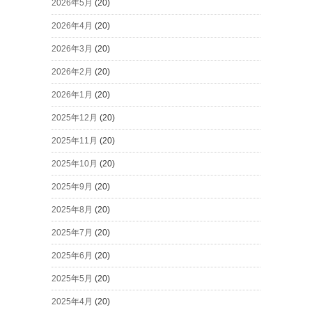
2026年5月
(20)
2026年4月
(20)
2026年3月
(20)
2026年2月
(20)
2026年1月
(20)
2025年12月
(20)
2025年11月
(20)
2025年10月
(20)
2025年9月
(20)
2025年8月
(20)
2025年7月
(20)
2025年6月
(20)
2025年5月
(20)
2025年4月
(20)