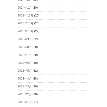
2024年1月
(20)
2023年12月
(20)
2023年11月
(20)
2023年10月
(22)
2023年9月
(22)
2023年8月
(20)
2023年7月
(20)
2023年6月
(38)
2023年5月
(32)
2023年4月
(28)
2023年3月
(26)
2023年2月
(30)
2023年1月
(27)