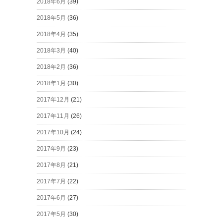
2018年6月
(39)
2018年5月
(36)
2018年4月
(35)
2018年3月
(40)
2018年2月
(36)
2018年1月
(30)
2017年12月
(21)
2017年11月
(26)
2017年10月
(24)
2017年9月
(23)
2017年8月
(21)
2017年7月
(22)
2017年6月
(27)
2017年5月
(30)