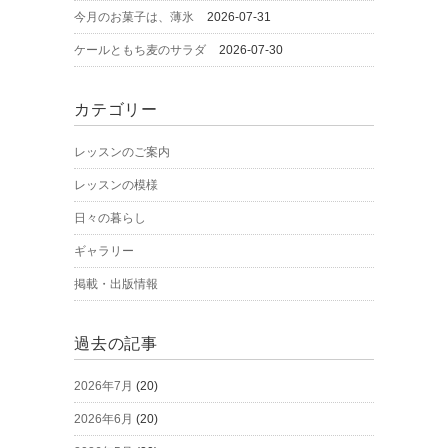
今月のお菓子は、薄氷
2026-07-31
ケールともち麦のサラダ
2026-07-30
カテゴリー
レッスンのご案内
レッスンの模様
日々の暮らし
ギャラリー
掲載・出版情報
過去の記事
2026年7月
(20)
2026年6月
(20)