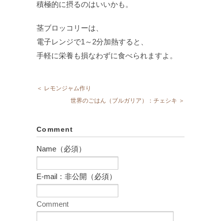
積極的に摂るのはいいかも。
茎ブロッコリーは、
電子レンジで1～2分加熱すると、
手軽に栄養も損なわずに食べられますよ。
＜ レモンジャム作り
世界のごはん（ブルガリア）：チェシキ ＞
Comment
Name（必須）
E-mail：非公開（必須）
Comment