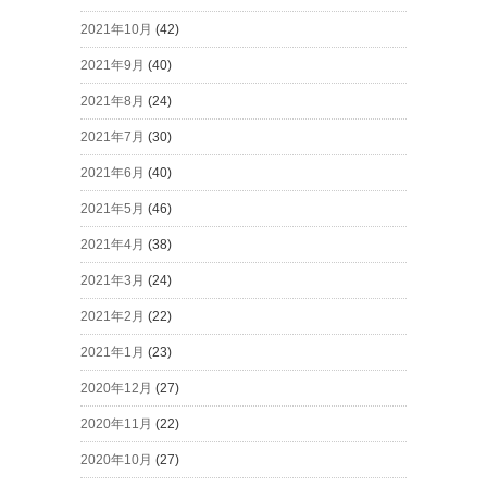
2021年10月
(42)
2021年9月
(40)
2021年8月
(24)
2021年7月
(30)
2021年6月
(40)
2021年5月
(46)
2021年4月
(38)
2021年3月
(24)
2021年2月
(22)
2021年1月
(23)
2020年12月
(27)
2020年11月
(22)
2020年10月
(27)