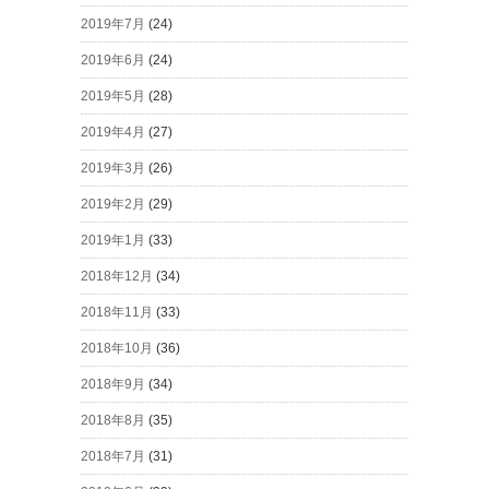
2019年7月
(24)
2019年6月
(24)
2019年5月
(28)
2019年4月
(27)
2019年3月
(26)
2019年2月
(29)
2019年1月
(33)
2018年12月
(34)
2018年11月
(33)
2018年10月
(36)
2018年9月
(34)
2018年8月
(35)
2018年7月
(31)