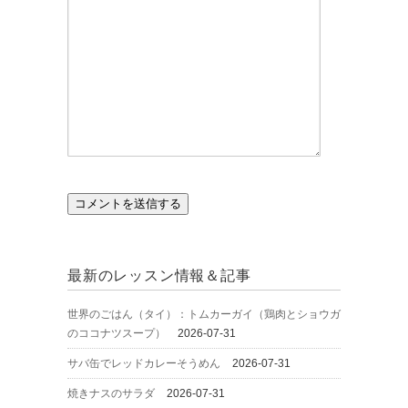
最新のレッスン情報＆記事
世界のごはん（タイ）：トムカーガイ（鶏肉とショウガ
のココナツスープ）
2026-07-31
サバ缶でレッドカレーそうめん
2026-07-31
焼きナスのサラダ
2026-07-31