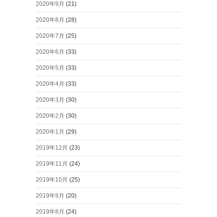
2020年9月
(21)
2020年8月
(28)
2020年7月
(25)
2020年6月
(33)
2020年5月
(33)
2020年4月
(33)
2020年3月
(30)
2020年2月
(30)
2020年1月
(29)
2019年12月
(23)
2019年11月
(24)
2019年10月
(25)
2019年9月
(20)
2019年8月
(24)