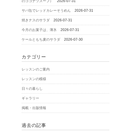
のココナツスープ）
2026-07-31
サバ缶でレッドカレーそうめん
2026-07-31
焼きナスのサラダ
2026-07-31
今月のお菓子は、薄氷
2026-07-31
ケールともち麦のサラダ
2026-07-30
カテゴリー
レッスンのご案内
レッスンの模様
日々の暮らし
ギャラリー
掲載・出版情報
過去の記事