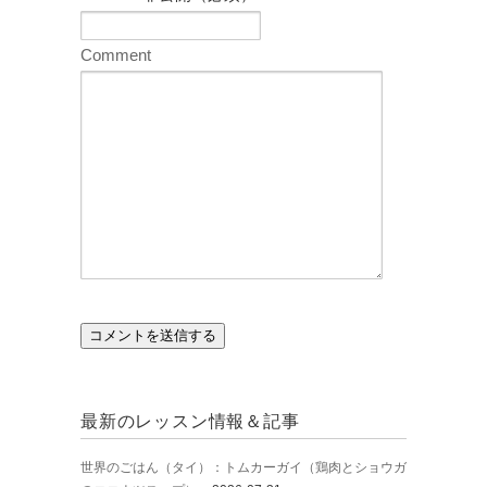
Comment
最新のレッスン情報＆記事
世界のごはん（タイ）：トムカーガイ（鶏肉とショウガ