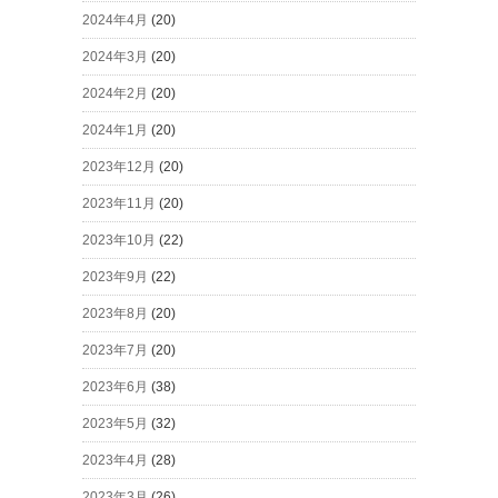
2024年4月
(20)
2024年3月
(20)
2024年2月
(20)
2024年1月
(20)
2023年12月
(20)
2023年11月
(20)
2023年10月
(22)
2023年9月
(22)
2023年8月
(20)
2023年7月
(20)
2023年6月
(38)
2023年5月
(32)
2023年4月
(28)
2023年3月
(26)