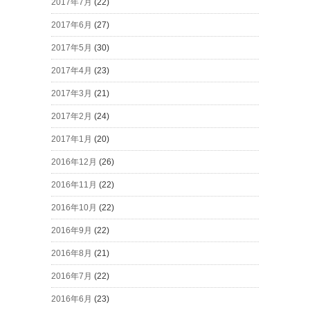
2017年7月
(22)
2017年6月
(27)
2017年5月
(30)
2017年4月
(23)
2017年3月
(21)
2017年2月
(24)
2017年1月
(20)
2016年12月
(26)
2016年11月
(22)
2016年10月
(22)
2016年9月
(22)
2016年8月
(21)
2016年7月
(22)
2016年6月
(23)