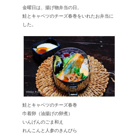
金曜日は、揚げ物弁当の日。
鮭とキャベツのチーズ春巻をいれたお弁当に
した。
鮭とキャベツのチーズ春巻
巾着卵（油揚げの卵煮）
いんげんのごま和え
れんこんと人参のきんぴら