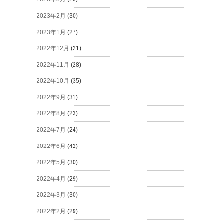
2023年2月
(30)
2023年1月
(27)
2022年12月
(21)
2022年11月
(28)
2022年10月
(35)
2022年9月
(31)
2022年8月
(23)
2022年7月
(24)
2022年6月
(42)
2022年5月
(30)
2022年4月
(29)
2022年3月
(30)
2022年2月
(29)