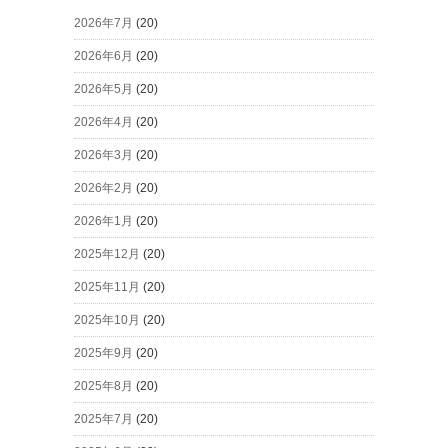
2026年7月
(20)
2026年6月
(20)
2026年5月
(20)
2026年4月
(20)
2026年3月
(20)
2026年2月
(20)
2026年1月
(20)
2025年12月
(20)
2025年11月
(20)
2025年10月
(20)
2025年9月
(20)
2025年8月
(20)
2025年7月
(20)