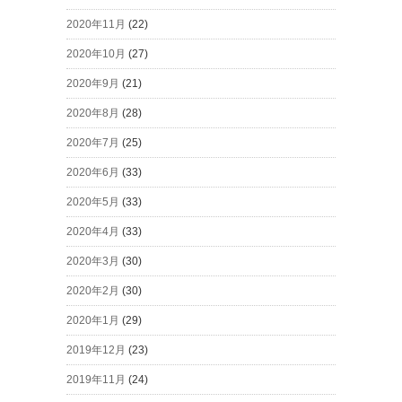
2020年11月
(22)
2020年10月
(27)
2020年9月
(21)
2020年8月
(28)
2020年7月
(25)
2020年6月
(33)
2020年5月
(33)
2020年4月
(33)
2020年3月
(30)
2020年2月
(30)
2020年1月
(29)
2019年12月
(23)
2019年11月
(24)