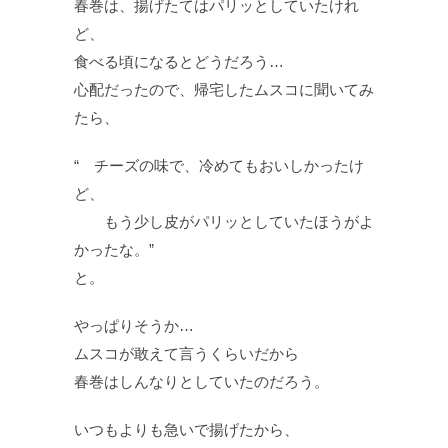
春巻は、揚げたてはパリッとしていたけれ
ど、
食べる頃になるとどうだろう…
心配だったので、帰宅したムスコに聞いてみ
たら、
“ チーズの味で、冷めてもおいしかったけ
ど、
もう少し皮がパリッとしていたほうがよ
かったな。”
と。
やっぱりそうか…
ムスコが敢えて言うくらいだから
春巻はしんなりとしていたのだろう。
いつもよりも急いで揚げたから、