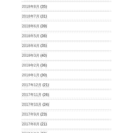
2018年8月
(35)
2018年7月
(31)
2018年6月
(39)
2018年5月
(36)
2018年4月
(35)
2018年3月
(40)
2018年2月
(36)
2018年1月
(30)
2017年12月
(21)
2017年11月
(26)
2017年10月
(24)
2017年9月
(23)
2017年8月
(21)