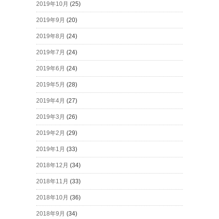
2019年10月
(25)
2019年9月
(20)
2019年8月
(24)
2019年7月
(24)
2019年6月
(24)
2019年5月
(28)
2019年4月
(27)
2019年3月
(26)
2019年2月
(29)
2019年1月
(33)
2018年12月
(34)
2018年11月
(33)
2018年10月
(36)
2018年9月
(34)