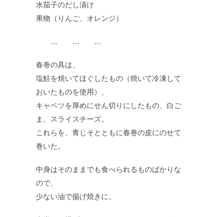
水茄子のだし漬け
果物（りんご、オレンジ）
… … …
春巻の具は、
塩鮭を焼いてほぐしたもの（焼いて冷凍して
おいたものを使用）、
キャベツを厚めにせん切りにしたもの、白ご
ま、スライスチーズ。
これらを、青じそとともに春巻の皮にのせて
巻いた。
中身はそのままでも食べられるものばかりな
ので、
少ない油で揚げ焼きに。