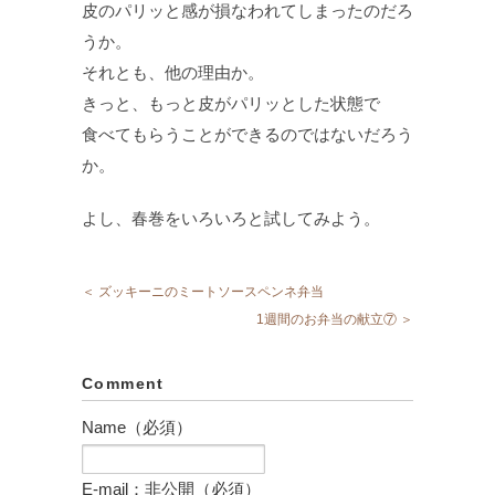
皮のパリッと感が損なわれてしまったのだろ
うか。
それとも、他の理由か。
きっと、もっと皮がパリッとした状態で
食べてもらうことができるのではないだろう
か。
よし、春巻をいろいろと試してみよう。
＜ ズッキーニのミートソースペンネ弁当
1週間のお弁当の献立⑦ ＞
Comment
Name（必須）
E-mail：非公開（必須）