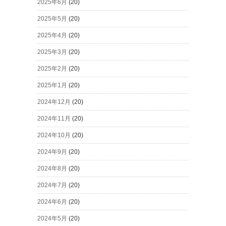
2025年6月
(20)
2025年5月
(20)
2025年4月
(20)
2025年3月
(20)
2025年2月
(20)
2025年1月
(20)
2024年12月
(20)
2024年11月
(20)
2024年10月
(20)
2024年9月
(20)
2024年8月
(20)
2024年7月
(20)
2024年6月
(20)
2024年5月
(20)