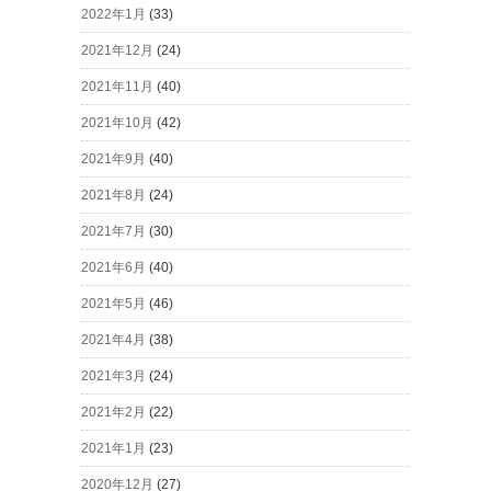
2022年1月
(33)
2021年12月
(24)
2021年11月
(40)
2021年10月
(42)
2021年9月
(40)
2021年8月
(24)
2021年7月
(30)
2021年6月
(40)
2021年5月
(46)
2021年4月
(38)
2021年3月
(24)
2021年2月
(22)
2021年1月
(23)
2020年12月
(27)