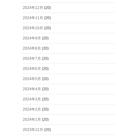
2024年12月
(20)
2024年11月
(20)
2024年10月
(20)
2024年9月
(20)
2024年8月
(20)
2024年7月
(20)
2024年6月
(20)
2024年5月
(20)
2024年4月
(20)
2024年3月
(20)
2024年2月
(20)
2024年1月
(20)
2023年12月
(20)