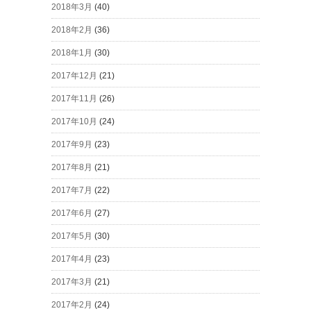
2018年3月
(40)
2018年2月
(36)
2018年1月
(30)
2017年12月
(21)
2017年11月
(26)
2017年10月
(24)
2017年9月
(23)
2017年8月
(21)
2017年7月
(22)
2017年6月
(27)
2017年5月
(30)
2017年4月
(23)
2017年3月
(21)
2017年2月
(24)