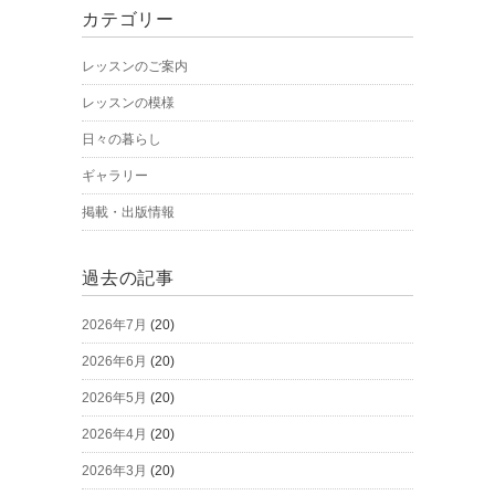
カテゴリー
レッスンのご案内
レッスンの模様
日々の暮らし
ギャラリー
掲載・出版情報
過去の記事
2026年7月
(20)
2026年6月
(20)
2026年5月
(20)
2026年4月
(20)
2026年3月
(20)