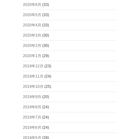
2020年6月
(33)
2020年5月
(33)
2020年4月
(33)
2020年3月
(30)
2020年2月
(30)
2020年1月
(29)
2019年12月
(23)
2019年11月
(24)
2019年10月
(25)
2019年9月
(20)
2019年8月
(24)
2019年7月
(24)
2019年6月
(24)
2019年5月
(28)