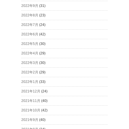
2022年9月
(31)
2022年8月
(23)
2022年7月
(24)
2022年6月
(42)
2022年5月
(30)
2022年4月
(29)
2022年3月
(30)
2022年2月
(29)
2022年1月
(33)
2021年12月
(24)
2021年11月
(40)
2021年10月
(42)
2021年9月
(40)