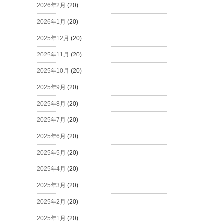
2026年2月
(20)
2026年1月
(20)
2025年12月
(20)
2025年11月
(20)
2025年10月
(20)
2025年9月
(20)
2025年8月
(20)
2025年7月
(20)
2025年6月
(20)
2025年5月
(20)
2025年4月
(20)
2025年3月
(20)
2025年2月
(20)
2025年1月
(20)