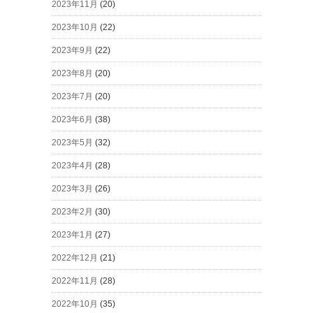
2023年11月
(20)
2023年10月
(22)
2023年9月
(22)
2023年8月
(20)
2023年7月
(20)
2023年6月
(38)
2023年5月
(32)
2023年4月
(28)
2023年3月
(26)
2023年2月
(30)
2023年1月
(27)
2022年12月
(21)
2022年11月
(28)
2022年10月
(35)