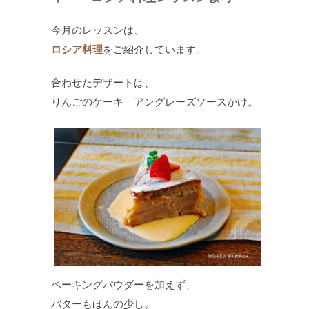
今月のレッスンは、
ロシア料理
をご紹介しています。
合わせたデザートは、
りんごのケーキ アングレーズソースかけ。
ベーキングパウダーを加えず、
バターもほんの少し。