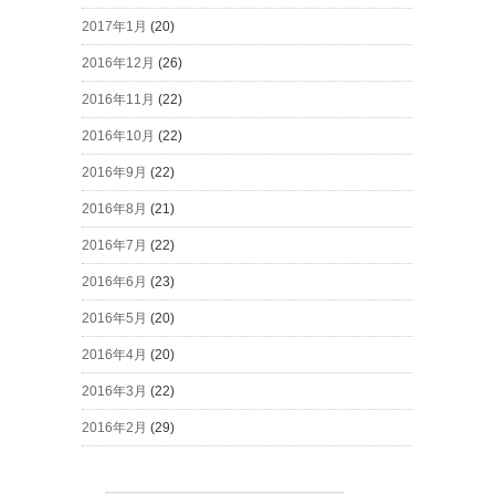
2017年1月
(20)
2016年12月
(26)
2016年11月
(22)
2016年10月
(22)
2016年9月
(22)
2016年8月
(21)
2016年7月
(22)
2016年6月
(23)
2016年5月
(20)
2016年4月
(20)
2016年3月
(22)
2016年2月
(29)