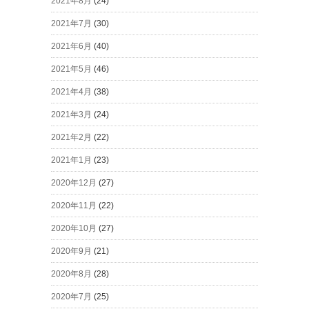
2021年8月
(24)
2021年7月
(30)
2021年6月
(40)
2021年5月
(46)
2021年4月
(38)
2021年3月
(24)
2021年2月
(22)
2021年1月
(23)
2020年12月
(27)
2020年11月
(22)
2020年10月
(27)
2020年9月
(21)
2020年8月
(28)
2020年7月
(25)