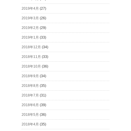
2019年4月
(27)
2019年3月
(26)
2019年2月
(29)
2019年1月
(33)
2018年12月
(34)
2018年11月
(33)
2018年10月
(36)
2018年9月
(34)
2018年8月
(35)
2018年7月
(31)
2018年6月
(39)
2018年5月
(36)
2018年4月
(35)