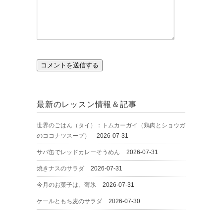
最新のレッスン情報＆記事
世界のごはん（タイ）：トムカーガイ（鶏肉とショウガ
のココナツスープ）
2026-07-31
サバ缶でレッドカレーそうめん
2026-07-31
焼きナスのサラダ
2026-07-31
今月のお菓子は、薄氷
2026-07-31
ケールともち麦のサラダ
2026-07-30