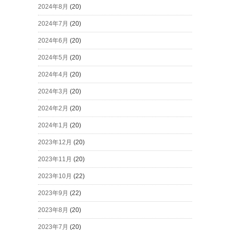
2024年8月
(20)
2024年7月
(20)
2024年6月
(20)
2024年5月
(20)
2024年4月
(20)
2024年3月
(20)
2024年2月
(20)
2024年1月
(20)
2023年12月
(20)
2023年11月
(20)
2023年10月
(22)
2023年9月
(22)
2023年8月
(20)
2023年7月
(20)