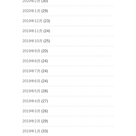
2020年2月
(30)
2020年1月
(29)
2019年12月
(23)
2019年11月
(24)
2019年10月
(25)
2019年9月
(20)
2019年8月
(24)
2019年7月
(24)
2019年6月
(24)
2019年5月
(28)
2019年4月
(27)
2019年3月
(26)
2019年2月
(29)
2019年1月
(33)