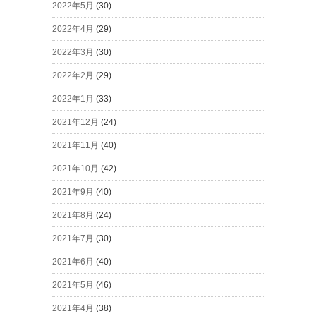
2022年5月
(30)
2022年4月
(29)
2022年3月
(30)
2022年2月
(29)
2022年1月
(33)
2021年12月
(24)
2021年11月
(40)
2021年10月
(42)
2021年9月
(40)
2021年8月
(24)
2021年7月
(30)
2021年6月
(40)
2021年5月
(46)
2021年4月
(38)