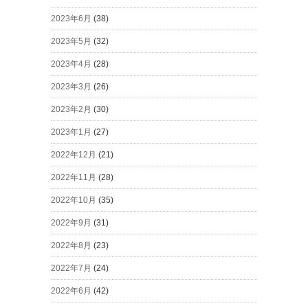
2023年6月
(38)
2023年5月
(32)
2023年4月
(28)
2023年3月
(26)
2023年2月
(30)
2023年1月
(27)
2022年12月
(21)
2022年11月
(28)
2022年10月
(35)
2022年9月
(31)
2022年8月
(23)
2022年7月
(24)
2022年6月
(42)