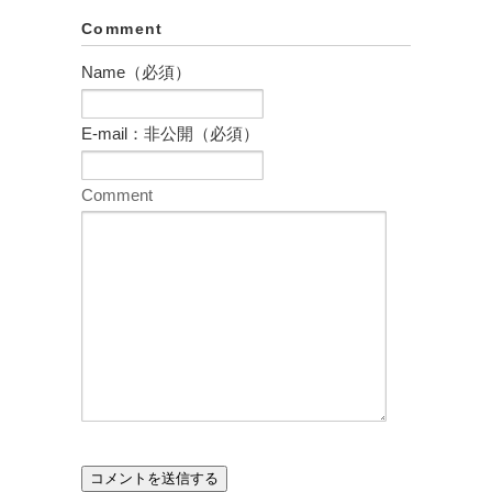
Comment
Name（必須）
E-mail：非公開（必須）
Comment