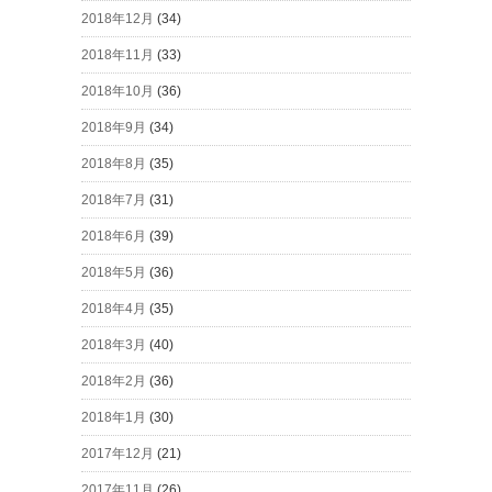
2018年12月
(34)
2018年11月
(33)
2018年10月
(36)
2018年9月
(34)
2018年8月
(35)
2018年7月
(31)
2018年6月
(39)
2018年5月
(36)
2018年4月
(35)
2018年3月
(40)
2018年2月
(36)
2018年1月
(30)
2017年12月
(21)
2017年11月
(26)