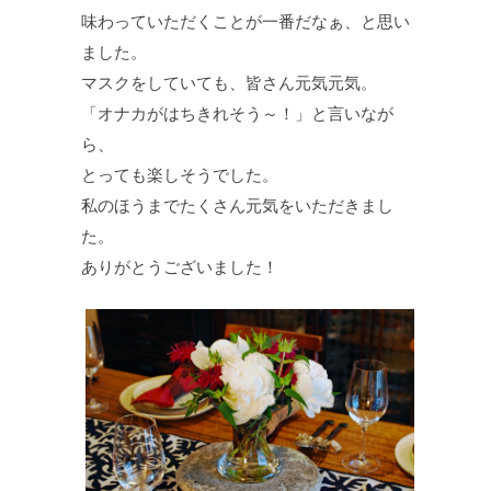
味わっていただくことが一番だなぁ、と思い
ました。
マスクをしていても、皆さん元気元気。
「オナカがはちきれそう～！」と言いなが
ら、
とっても楽しそうでした。
私のほうまでたくさん元気をいただきまし
た。
ありがとうございました！