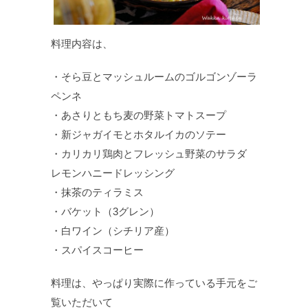
料理内容は、
・そら豆とマッシュルームのゴルゴンゾーラ
ペンネ
・あさりともち麦の野菜トマトスープ
・新ジャガイモとホタルイカのソテー
・カリカリ鶏肉とフレッシュ野菜のサラダ
レモンハニードレッシング
・抹茶のティラミス
・バケット（3グレン）
・白ワイン（シチリア産）
・スパイスコーヒー
料理は、やっぱり実際に作っている手元をご
覧いただいて