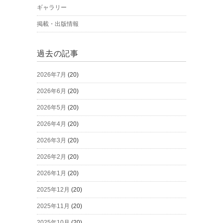
ギャラリー
掲載・出版情報
過去の記事
2026年7月
(20)
2026年6月
(20)
2026年5月
(20)
2026年4月
(20)
2026年3月
(20)
2026年2月
(20)
2026年1月
(20)
2025年12月
(20)
2025年11月
(20)
2025年10月
(20)