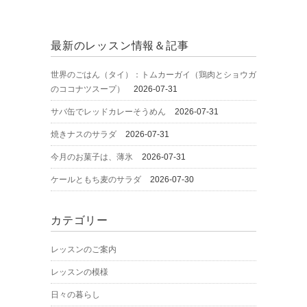
最新のレッスン情報＆記事
世界のごはん（タイ）：トムカーガイ（鶏肉とショウガ
のココナツスープ）
2026-07-31
サバ缶でレッドカレーそうめん
2026-07-31
焼きナスのサラダ
2026-07-31
今月のお菓子は、薄氷
2026-07-31
ケールともち麦のサラダ
2026-07-30
カテゴリー
レッスンのご案内
レッスンの模様
日々の暮らし