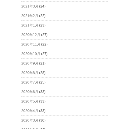
2021年3月
(24)
2021年2月
(22)
2021年1月
(23)
2020年12月
(27)
2020年11月
(22)
2020年10月
(27)
2020年9月
(21)
2020年8月
(28)
2020年7月
(25)
2020年6月
(33)
2020年5月
(33)
2020年4月
(33)
2020年3月
(30)