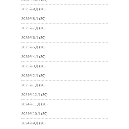
2025年9月
(20)
2025年8月
(20)
2025年7月
(20)
2025年6月
(20)
2025年5月
(20)
2025年4月
(20)
2025年3月
(20)
2025年2月
(20)
2025年1月
(20)
2024年12月
(20)
2024年11月
(20)
2024年10月
(20)
2024年9月
(20)