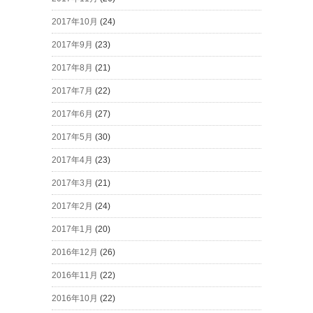
2017年10月
(24)
2017年9月
(23)
2017年8月
(21)
2017年7月
(22)
2017年6月
(27)
2017年5月
(30)
2017年4月
(23)
2017年3月
(21)
2017年2月
(24)
2017年1月
(20)
2016年12月
(26)
2016年11月
(22)
2016年10月
(22)