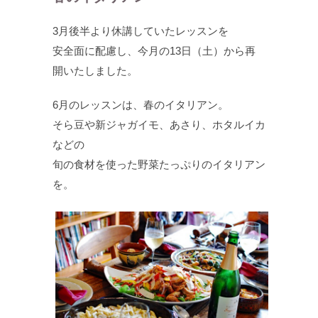
3月後半より休講していたレッスンを
安全面に配慮し、今月の13日（土）から再
開いたしました。
6月のレッスンは、春のイタリアン。
そら豆や新ジャガイモ、あさり、ホタルイカ
などの
旬の食材を使った野菜たっぷりのイタリアン
を。