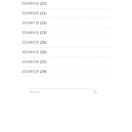
2016年9月
(22)
2016年8月
(21)
2016年7月
(22)
2016年6月
(23)
2016年5月
(20)
2016年4月
(20)
2016年3月
(22)
2016年2月
(29)