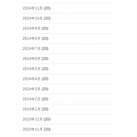
2024年11月
(20)
2024年10月
(20)
2024年9月
(20)
2024年8月
(20)
2024年7月
(20)
2024年6月
(20)
2024年5月
(20)
2024年4月
(20)
2024年3月
(20)
2024年2月
(20)
2024年1月
(20)
2023年12月
(20)
2023年11月
(20)