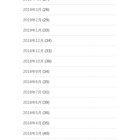
2019年3月
(26)
2019年2月
(29)
2019年1月
(33)
2018年12月
(34)
2018年11月
(33)
2018年10月
(36)
2018年9月
(34)
2018年8月
(35)
2018年7月
(31)
2018年6月
(39)
2018年5月
(36)
2018年4月
(35)
2018年3月
(40)