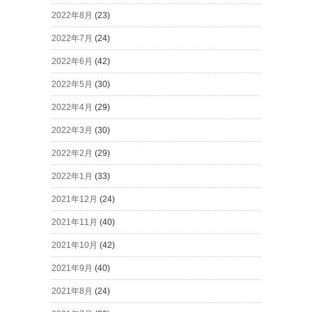
2022年8月
(23)
2022年7月
(24)
2022年6月
(42)
2022年5月
(30)
2022年4月
(29)
2022年3月
(30)
2022年2月
(29)
2022年1月
(33)
2021年12月
(24)
2021年11月
(40)
2021年10月
(42)
2021年9月
(40)
2021年8月
(24)