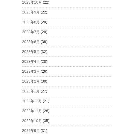
2023年10月
(22)
2023年9月
(22)
2023年8月
(20)
2023年7月
(20)
2023年6月
(38)
2023年5月
(32)
2023年4月
(28)
2023年3月
(26)
2023年2月
(30)
2023年1月
(27)
2022年12月
(21)
2022年11月
(28)
2022年10月
(35)
2022年9月
(31)