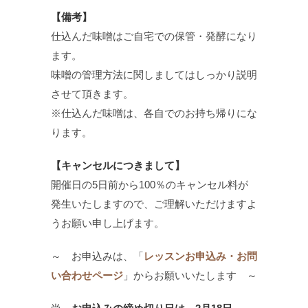
【備考】
仕込んだ味噌はご自宅での保管・発酵になり
ます。
味噌の管理方法に関しましてはしっかり説明
させて頂きます。
※仕込んだ味噌は、各自でのお持ち帰りにな
ります。
【キャンセルにつきまして】
開催日の5日前から100％のキャンセル料が
発生いたしますので、ご理解いただけますよ
うお願い申し上げます。
～ お申込みは、「
レッスンお申込み・お問
い合わせページ
」からお願いいたします ～