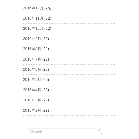
2016年12月
(26)
2016年11月
(22)
2016年10月
(22)
2016年9月
(22)
2016年8月
(21)
2016年7月
(22)
2016年6月
(23)
2016年5月
(20)
2016年4月
(20)
2016年3月
(22)
2016年2月
(29)