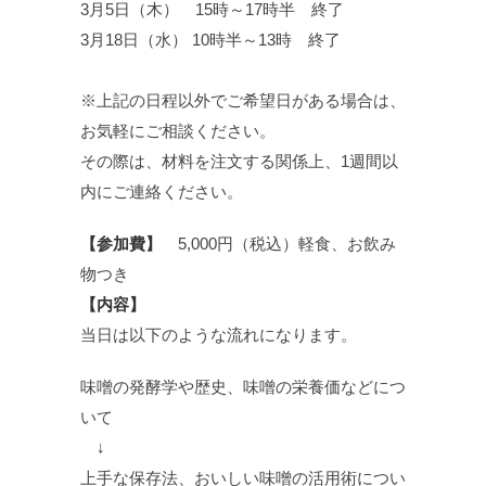
3月5日（木） 15時～17時半 終了
3月18日（水） 10時半～13時 終了
※上記の日程以外でご希望日がある場合は、
お気軽にご相談ください。
その際は、材料を注文する関係上、1週間以
内にご連絡ください。
【参加費】
5,000円（税込）軽食、お飲み
物つき
【内容】
当日は以下のような流れになります。
味噌の発酵学や歴史、味噌の栄養価などにつ
いて
↓
上手な保存法、おいしい味噌の活用術につい