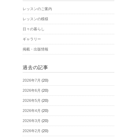
レッスンのご案内
レッスンの模様
日々の暮らし
ギャラリー
掲載・出版情報
過去の記事
2026年7月
(20)
2026年6月
(20)
2026年5月
(20)
2026年4月
(20)
2026年3月
(20)
2026年2月
(20)