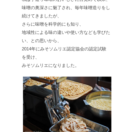
味噌の奥深さに魅了され、毎年味噌造りをし
続けてきましたが、
さらに味噌を科学的にも知り、
地域性による味の違いや使い方なども学びた
い、との思いから、
2014年にみそソムリエ認定協会の認定試験
を受け、
みそソムリエになりました。