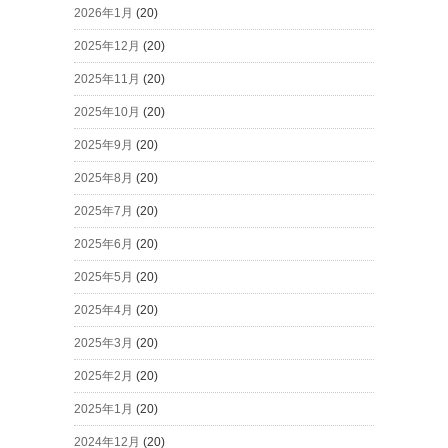
2026年1月
(20)
2025年12月
(20)
2025年11月
(20)
2025年10月
(20)
2025年9月
(20)
2025年8月
(20)
2025年7月
(20)
2025年6月
(20)
2025年5月
(20)
2025年4月
(20)
2025年3月
(20)
2025年2月
(20)
2025年1月
(20)
2024年12月
(20)