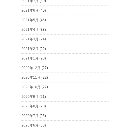
2021年7月
(30)
2021年6月
(40)
2021年5月
(46)
2021年4月
(38)
2021年3月
(24)
2021年2月
(22)
2021年1月
(23)
2020年12月
(27)
2020年11月
(22)
2020年10月
(27)
2020年9月
(21)
2020年8月
(28)
2020年7月
(25)
2020年6月
(33)