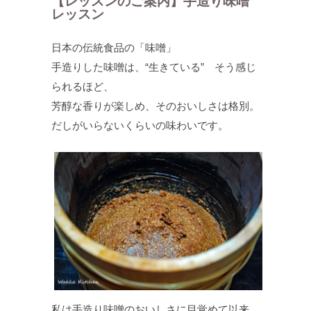
【レッスンのご案内】手造り味噌
レッスン
日本の伝統食品の「味噌」
手造りした味噌は、“生きている” そう感じ
られるほど、
芳醇な香りが楽しめ、そのおいしさは格別。
だしがいらないくらいの味わいです。
私は手造り味噌のおいしさに目覚めて以来、