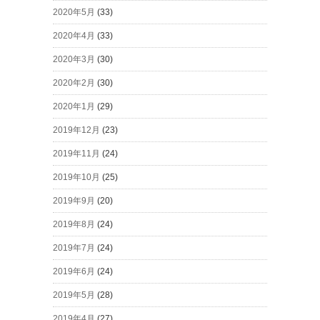
2020年5月
(33)
2020年4月
(33)
2020年3月
(30)
2020年2月
(30)
2020年1月
(29)
2019年12月
(23)
2019年11月
(24)
2019年10月
(25)
2019年9月
(20)
2019年8月
(24)
2019年7月
(24)
2019年6月
(24)
2019年5月
(28)
2019年4月
(27)