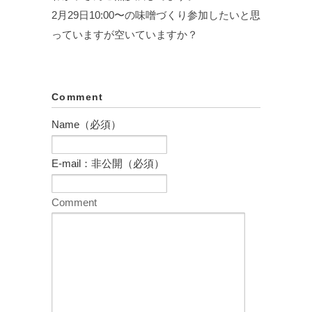
2月29日10:00〜の味噌づくり参加したいと思
っていますが空いていますか？
Comment
Name（必須）
E-mail：非公開（必須）
Comment