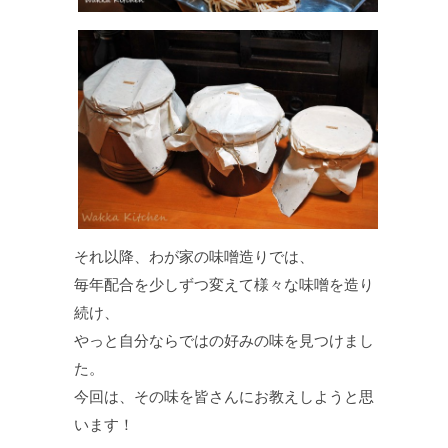
それ以降、わが家の味噌造りでは、
毎年配合を少しずつ変えて様々な味噌を造り
続け、
やっと自分ならではの好みの味を見つけまし
た。
今回は、その味を皆さんにお教えしようと思
います！