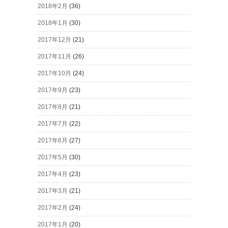
2018年2月
(36)
2018年1月
(30)
2017年12月
(21)
2017年11月
(26)
2017年10月
(24)
2017年9月
(23)
2017年8月
(21)
2017年7月
(22)
2017年6月
(27)
2017年5月
(30)
2017年4月
(23)
2017年3月
(21)
2017年2月
(24)
2017年1月
(20)