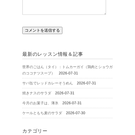
最新のレッスン情報＆記事
世界のごはん（タイ）：トムカーガイ（鶏肉とショウガ
のココナツスープ）
2026-07-31
サバ缶でレッドカレーそうめん
2026-07-31
焼きナスのサラダ
2026-07-31
今月のお菓子は、薄氷
2026-07-31
ケールともち麦のサラダ
2026-07-30
カテゴリー