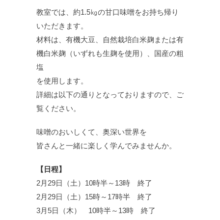
教室では、約1.5㎏の甘口味噌をお持ち帰り
いただきます。
材料は、有機大豆、自然栽培白米麹または有
機白米麹（いずれも生麹を使用）、国産の粗
塩
を使用します。
詳細は以下の通りとなっておりますので、ご
覧ください。
味噌のおいしくて、奥深い世界を
皆さんと一緒に楽しく学んでみませんか。
【日程】
2月29日（土）10時半～13時 終了
2月29日（土）15時～17時半 終了
3月5日（木） 10時半～13時 終了