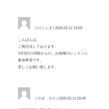
力武ちえ美
| 2020.02.12 19:59
こんばんは。
ご無沙汰しております。
3月5日の15時からの、お味噌のレッスンに
参加希望です。
宜しくお願い致します。
小田倉 弥生
| 2020.02.12 20:45