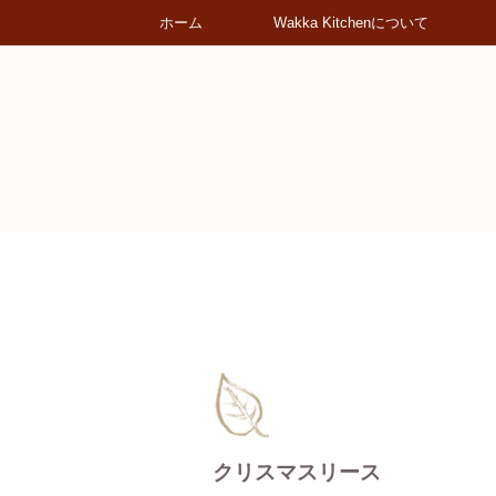
ホーム
Wakka Kitchenについて
クリスマスリース