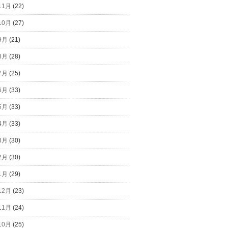
11月
(22)
10月
(27)
9月
(21)
8月
(28)
7月
(25)
6月
(33)
5月
(33)
4月
(33)
3月
(30)
2月
(30)
1月
(29)
12月
(23)
11月
(24)
10月
(25)