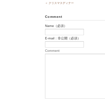
＜ クリスマスディナー
Comment
Name（必須）
E-mail：非公開（必須）
Comment