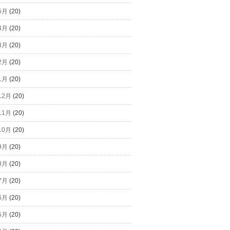
5月
(20)
4月
(20)
3月
(20)
2月
(20)
1月
(20)
12月
(20)
11月
(20)
10月
(20)
9月
(20)
8月
(20)
7月
(20)
6月
(20)
5月
(20)