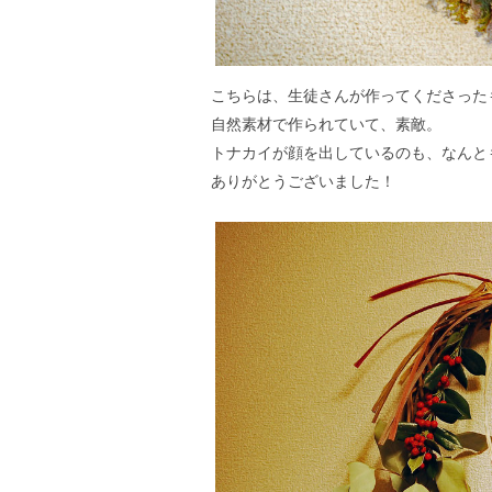
こちらは、生徒さんが作ってくださった
自然素材で作られていて、素敵。
トナカイが顔を出しているのも、なんと
ありがとうございました！