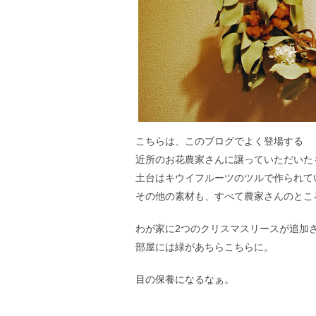
こちらは、このブログでよく登場する
近所のお花農家さんに譲っていただいた
土台はキウイフルーツのツルで作られて
その他の素材も、すべて農家さんのとこ
わが家に2つのクリスマスリースが追加
部屋には緑があちらこちらに。
目の保養になるなぁ。