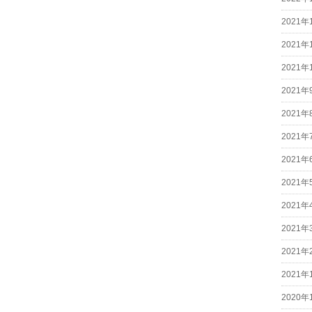
2021年
2021年
2021年
2021年
2021年
2021年
2021年
2021年
2021年
2021年
2021年
2021年
2020年