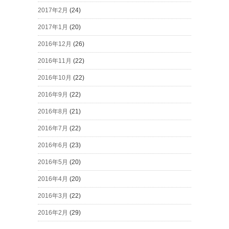
2017年2月
(24)
2017年1月
(20)
2016年12月
(26)
2016年11月
(22)
2016年10月
(22)
2016年9月
(22)
2016年8月
(21)
2016年7月
(22)
2016年6月
(23)
2016年5月
(20)
2016年4月
(20)
2016年3月
(22)
2016年2月
(29)