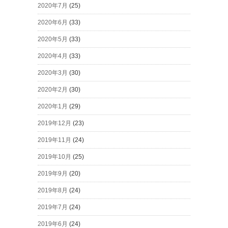
2020年7月
(25)
2020年6月
(33)
2020年5月
(33)
2020年4月
(33)
2020年3月
(30)
2020年2月
(30)
2020年1月
(29)
2019年12月
(23)
2019年11月
(24)
2019年10月
(25)
2019年9月
(20)
2019年8月
(24)
2019年7月
(24)
2019年6月
(24)