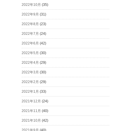
2022年10月
(35)
2022年9月
(31)
2022年8月
(23)
2022年7月
(24)
2022年6月
(42)
2022年5月
(30)
2022年4月
(29)
2022年3月
(30)
2022年2月
(29)
2022年1月
(33)
2021年12月
(24)
2021年11月
(40)
2021年10月
(42)
2021年9月
(40)