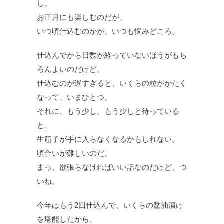
し、
お正月にも楽しむのだが、
いつ頃仕込むのかが、いつも悩みどころ。
仕込んでから日数が経っていないほうがもち
ろんよいのだけど、
仕込むのが遅すぎると、いくらの粒がかたく
なって、いまひとつ。
それに、もう少し、もう少しと待っている
と、
生筋子が手に入らなくなるかもしれない。
頃合いが難しいのだ。
まっ、欲張らなければいい話なのだけど、つ
いね。
今年はもう2回仕込んで、いくらの醤油漬け
を堪能したから、