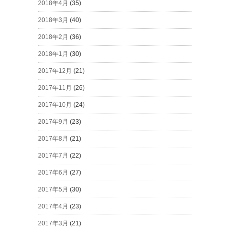
2018年4月
(35)
2018年3月
(40)
2018年2月
(36)
2018年1月
(30)
2017年12月
(21)
2017年11月
(26)
2017年10月
(24)
2017年9月
(23)
2017年8月
(21)
2017年7月
(22)
2017年6月
(27)
2017年5月
(30)
2017年4月
(23)
2017年3月
(21)