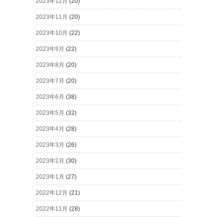
2023年12月
(20)
2023年11月
(20)
2023年10月
(22)
2023年9月
(22)
2023年8月
(20)
2023年7月
(20)
2023年6月
(38)
2023年5月
(32)
2023年4月
(28)
2023年3月
(26)
2023年2月
(30)
2023年1月
(27)
2022年12月
(21)
2022年11月
(28)