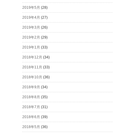
2019年5月
(28)
2019年4月
(27)
2019年3月
(26)
2019年2月
(29)
2019年1月
(33)
2018年12月
(34)
2018年11月
(33)
2018年10月
(36)
2018年9月
(34)
2018年8月
(35)
2018年7月
(31)
2018年6月
(39)
2018年5月
(36)