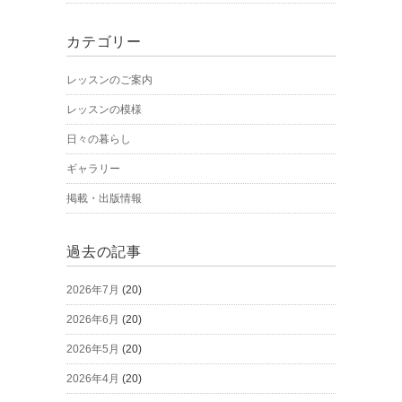
カテゴリー
レッスンのご案内
レッスンの模様
日々の暮らし
ギャラリー
掲載・出版情報
過去の記事
2026年7月
(20)
2026年6月
(20)
2026年5月
(20)
2026年4月
(20)