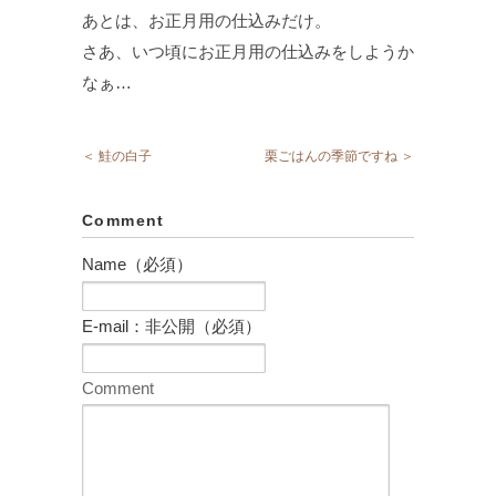
あとは、お正月用の仕込みだけ。
さあ、いつ頃にお正月用の仕込みをしようか
なぁ…
＜ 鮭の白子
栗ごはんの季節ですね ＞
Comment
Name（必須）
E-mail：非公開（必須）
Comment