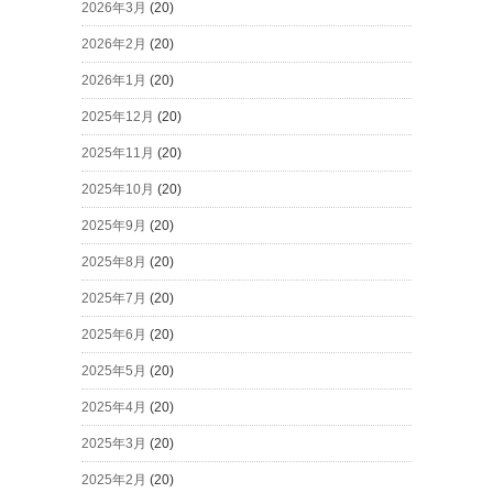
2026年3月
(20)
2026年2月
(20)
2026年1月
(20)
2025年12月
(20)
2025年11月
(20)
2025年10月
(20)
2025年9月
(20)
2025年8月
(20)
2025年7月
(20)
2025年6月
(20)
2025年5月
(20)
2025年4月
(20)
2025年3月
(20)
2025年2月
(20)