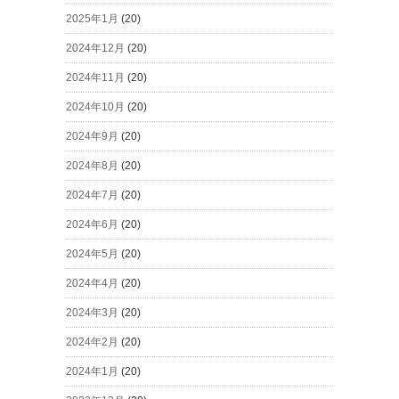
2025年1月
(20)
2024年12月
(20)
2024年11月
(20)
2024年10月
(20)
2024年9月
(20)
2024年8月
(20)
2024年7月
(20)
2024年6月
(20)
2024年5月
(20)
2024年4月
(20)
2024年3月
(20)
2024年2月
(20)
2024年1月
(20)