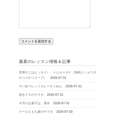
最新のレッスン情報＆記事
世界のごはん（タイ）：トムカーガイ（鶏肉とショウガ
のココナツスープ）
2026-07-31
サバ缶でレッドカレーそうめん
2026-07-31
焼きナスのサラダ
2026-07-31
今月のお菓子は、薄氷
2026-07-31
ケールともち麦のサラダ
2026-07-30