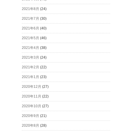
2021年8月
(24)
2021年7月
(30)
2021年6月
(40)
2021年5月
(46)
2021年4月
(38)
2021年3月
(24)
2021年2月
(22)
2021年1月
(23)
2020年12月
(27)
2020年11月
(22)
2020年10月
(27)
2020年9月
(21)
2020年8月
(28)