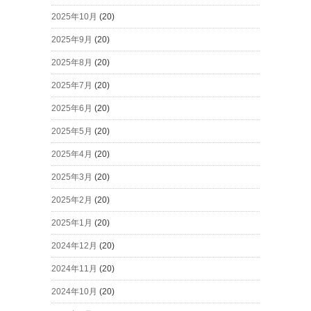
2025年10月
(20)
2025年9月
(20)
2025年8月
(20)
2025年7月
(20)
2025年6月
(20)
2025年5月
(20)
2025年4月
(20)
2025年3月
(20)
2025年2月
(20)
2025年1月
(20)
2024年12月
(20)
2024年11月
(20)
2024年10月
(20)