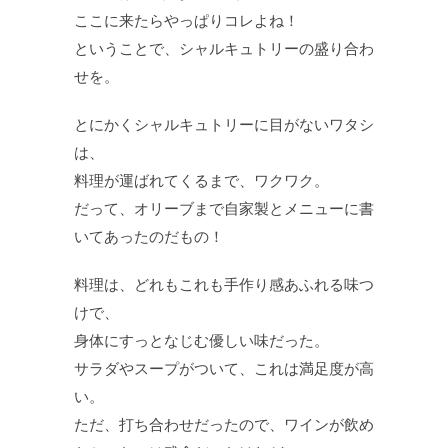
ここに来たらやっぱりコレよね！
ということで、シャルキュトリーの盛り合わ
せを。
とにかくシャルキュトリーに目がないワタシ
は、
料理が運ばれてくるまで、ワクワク。
だって、オリーブまで自家製とメニューに書
いてあったのだもの！
料理は、どれもこれも手作り感あふれる味つ
けで、
身体にすっとなじむ優しい味だった。
サラダやスープがついて、これは満足度が高
い。
ただ、打ち合わせだったので、ワインが飲め