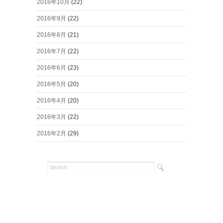
2016年10月
(22)
2016年9月
(22)
2016年8月
(21)
2016年7月
(22)
2016年6月
(23)
2016年5月
(20)
2016年4月
(20)
2016年3月
(22)
2016年2月
(29)