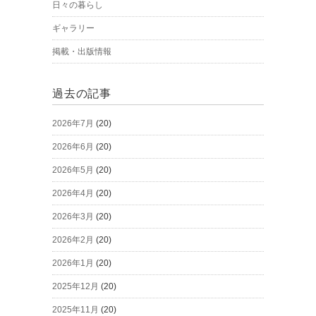
日々の暮らし
ギャラリー
掲載・出版情報
過去の記事
2026年7月
(20)
2026年6月
(20)
2026年5月
(20)
2026年4月
(20)
2026年3月
(20)
2026年2月
(20)
2026年1月
(20)
2025年12月
(20)
2025年11月
(20)