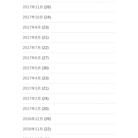
2017年11月
(26)
2017年10月
(24)
2017年9月
(23)
2017年8月
(21)
2017年7月
(22)
2017年6月
(27)
2017年5月
(30)
2017年4月
(23)
2017年3月
(21)
2017年2月
(24)
2017年1月
(20)
2016年12月
(26)
2016年11月
(22)