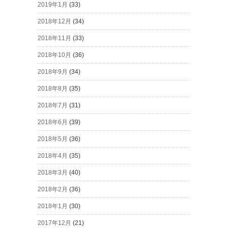
2019年1月
(33)
2018年12月
(34)
2018年11月
(33)
2018年10月
(36)
2018年9月
(34)
2018年8月
(35)
2018年7月
(31)
2018年6月
(39)
2018年5月
(36)
2018年4月
(35)
2018年3月
(40)
2018年2月
(36)
2018年1月
(30)
2017年12月
(21)