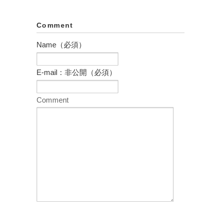
Comment
Name（必須）
E-mail：非公開（必須）
Comment