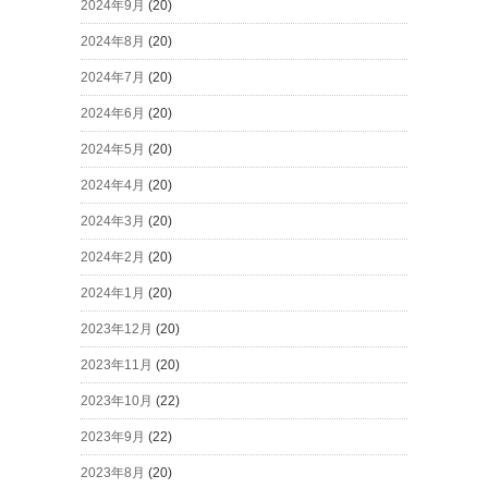
2024年9月
(20)
2024年8月
(20)
2024年7月
(20)
2024年6月
(20)
2024年5月
(20)
2024年4月
(20)
2024年3月
(20)
2024年2月
(20)
2024年1月
(20)
2023年12月
(20)
2023年11月
(20)
2023年10月
(22)
2023年9月
(22)
2023年8月
(20)