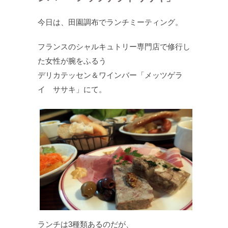
今日は、田園調布でランチミーティング。
フランスのシャルキュトリー専門店で修行し
た女性が腕をふるう
デリカテッセン＆ワインバー「メッツゲラ
イ ササキ」にて。
ランチは3種類あるのだが、