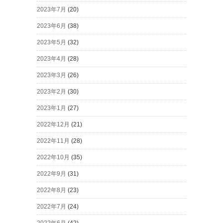
2023年7月
(20)
2023年6月
(38)
2023年5月
(32)
2023年4月
(28)
2023年3月
(26)
2023年2月
(30)
2023年1月
(27)
2022年12月
(21)
2022年11月
(28)
2022年10月
(35)
2022年9月
(31)
2022年8月
(23)
2022年7月
(24)
2022年6月
(42)