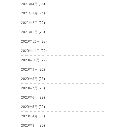
2021年4月
(38)
2021年3月
(24)
2021年2月
(22)
2021年1月
(23)
2020年12月
(27)
2020年11月
(22)
2020年10月
(27)
2020年9月
(21)
2020年8月
(28)
2020年7月
(25)
2020年6月
(33)
2020年5月
(33)
2020年4月
(33)
2020年3月
(30)