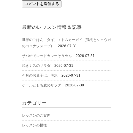
最新のレッスン情報＆記事
世界のごはん（タイ）：トムカーガイ（鶏肉とショウガ
のココナツスープ）
2026-07-31
サバ缶でレッドカレーそうめん
2026-07-31
焼きナスのサラダ
2026-07-31
今月のお菓子は、薄氷
2026-07-31
ケールともち麦のサラダ
2026-07-30
カテゴリー
レッスンのご案内
レッスンの模様