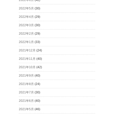
2022年5月
(30)
2022年4月
(29)
2022年3月
(30)
2022年2月
(29)
2022年1月
(33)
2021年12月
(24)
2021年11月
(40)
2021年10月
(42)
2021年9月
(40)
2021年8月
(24)
2021年7月
(30)
2021年6月
(40)
2021年5月
(46)