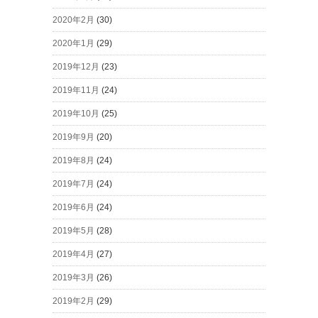
2020年2月
(30)
2020年1月
(29)
2019年12月
(23)
2019年11月
(24)
2019年10月
(25)
2019年9月
(20)
2019年8月
(24)
2019年7月
(24)
2019年6月
(24)
2019年5月
(28)
2019年4月
(27)
2019年3月
(26)
2019年2月
(29)