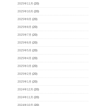
2025年11月
(20)
2025年10月
(20)
2025年9月
(20)
2025年8月
(20)
2025年7月
(20)
2025年6月
(20)
2025年5月
(20)
2025年4月
(20)
2025年3月
(20)
2025年2月
(20)
2025年1月
(20)
2024年12月
(20)
2024年11月
(20)
2024年10月
(20)