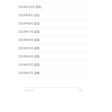
2016年10月
(22)
2016年9月
(22)
2016年8月
(21)
2016年7月
(22)
2016年6月
(23)
2016年5月
(20)
2016年4月
(20)
2016年3月
(22)
2016年2月
(29)