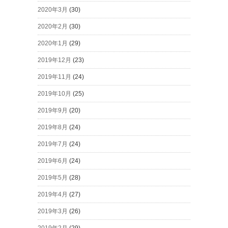
2020年3月
(30)
2020年2月
(30)
2020年1月
(29)
2019年12月
(23)
2019年11月
(24)
2019年10月
(25)
2019年9月
(20)
2019年8月
(24)
2019年7月
(24)
2019年6月
(24)
2019年5月
(28)
2019年4月
(27)
2019年3月
(26)