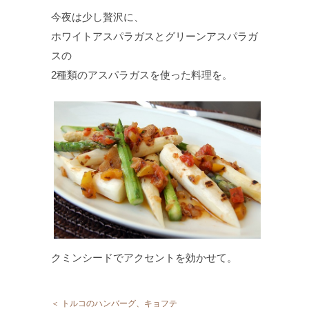
今夜は少し贅沢に、
ホワイトアスパラガスとグリーンアスパラガ
スの
2種類のアスパラガスを使った料理を。
クミンシードでアクセントを効かせて。
＜ トルコのハンバーグ、キョフテ