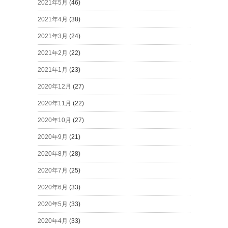
2021年5月
(46)
2021年4月
(38)
2021年3月
(24)
2021年2月
(22)
2021年1月
(23)
2020年12月
(27)
2020年11月
(22)
2020年10月
(27)
2020年9月
(21)
2020年8月
(28)
2020年7月
(25)
2020年6月
(33)
2020年5月
(33)
2020年4月
(33)