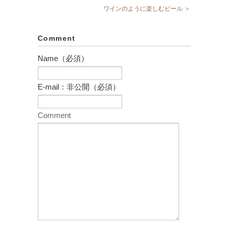
ワインのように楽しむビール ＞
Comment
Name（必須）
E-mail：非公開（必須）
Comment