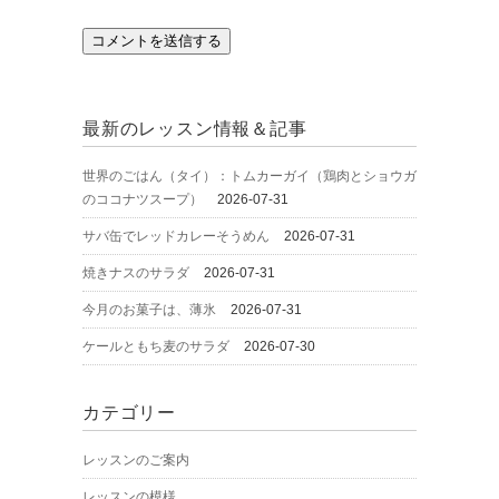
最新のレッスン情報＆記事
世界のごはん（タイ）：トムカーガイ（鶏肉とショウガ
のココナツスープ）
2026-07-31
サバ缶でレッドカレーそうめん
2026-07-31
焼きナスのサラダ
2026-07-31
今月のお菓子は、薄氷
2026-07-31
ケールともち麦のサラダ
2026-07-30
カテゴリー
レッスンのご案内
レッスンの模様