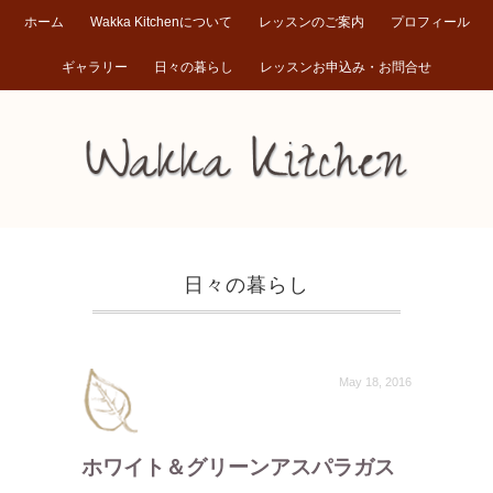
ホーム
Wakka Kitchenについて
レッスンのご案内
プロフィール
ギャラリー
日々の暮らし
レッスンお申込み・お問合せ
日々の暮らし
May 18, 2016
ホワイト＆グリーンアスパラガス