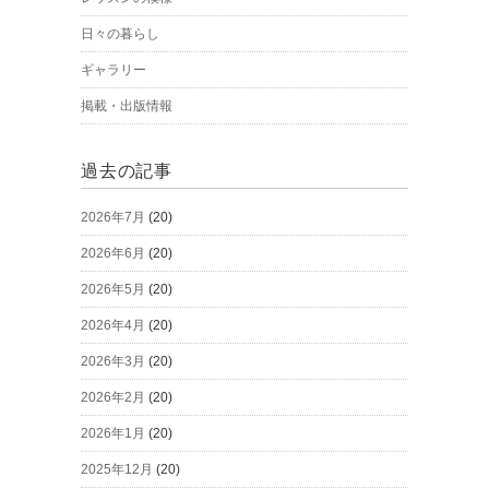
日々の暮らし
ギャラリー
掲載・出版情報
過去の記事
2026年7月
(20)
2026年6月
(20)
2026年5月
(20)
2026年4月
(20)
2026年3月
(20)
2026年2月
(20)
2026年1月
(20)
2025年12月
(20)