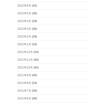
2022年6月
(42)
2022年5月
(30)
2022年4月
(29)
2022年3月
(30)
2022年2月
(29)
2022年1月
(33)
2021年12月
(24)
2021年11月
(40)
2021年10月
(42)
2021年9月
(40)
2021年8月
(24)
2021年7月
(30)
2021年6月
(40)