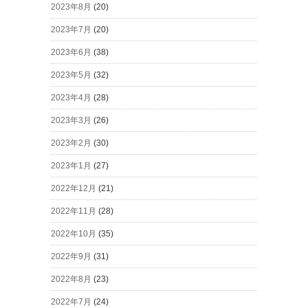
2023年8月
(20)
2023年7月
(20)
2023年6月
(38)
2023年5月
(32)
2023年4月
(28)
2023年3月
(26)
2023年2月
(30)
2023年1月
(27)
2022年12月
(21)
2022年11月
(28)
2022年10月
(35)
2022年9月
(31)
2022年8月
(23)
2022年7月
(24)