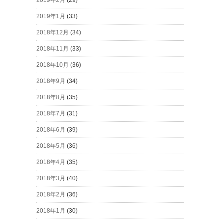
2019年2月
(29)
2019年1月
(33)
2018年12月
(34)
2018年11月
(33)
2018年10月
(36)
2018年9月
(34)
2018年8月
(35)
2018年7月
(31)
2018年6月
(39)
2018年5月
(36)
2018年4月
(35)
2018年3月
(40)
2018年2月
(36)
2018年1月
(30)