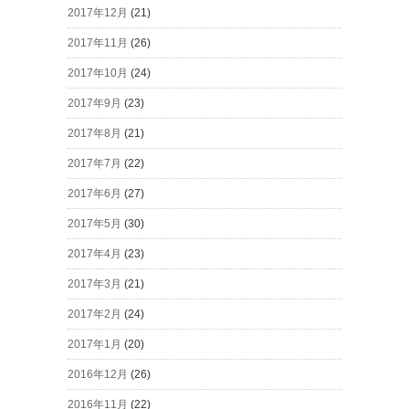
2017年12月
(21)
2017年11月
(26)
2017年10月
(24)
2017年9月
(23)
2017年8月
(21)
2017年7月
(22)
2017年6月
(27)
2017年5月
(30)
2017年4月
(23)
2017年3月
(21)
2017年2月
(24)
2017年1月
(20)
2016年12月
(26)
2016年11月
(22)