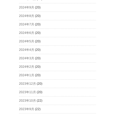
2024年9月
(20)
2024年8月
(20)
2024年7月
(20)
2024年6月
(20)
2024年5月
(20)
2024年4月
(20)
2024年3月
(20)
2024年2月
(20)
2024年1月
(20)
2023年12月
(20)
2023年11月
(20)
2023年10月
(22)
2023年9月
(22)